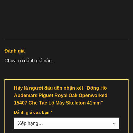
Đánh giá
Chưa có đánh giá nào.
Hãy là người đầu tiên nhận xét “Đồng Hồ
Audemars Piguet Royal Oak Openworked
15407 Chế Tác Lộ Máy Skeleton 41mm”
Đánh giá của bạn
*