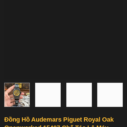
Đồng Hồ Audemars Piguet Royal Oak