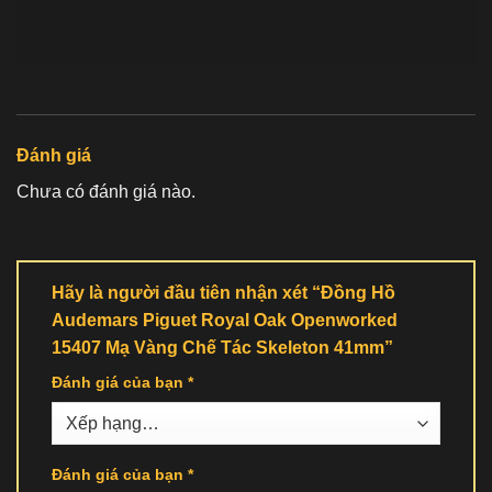
Đánh giá
Chưa có đánh giá nào.
Hãy là người đầu tiên nhận xét “Đồng Hồ
Audemars Piguet Royal Oak Openworked
15407 Mạ Vàng Chế Tác Skeleton 41mm”
Đánh giá của bạn
*
Đánh giá của bạn
*