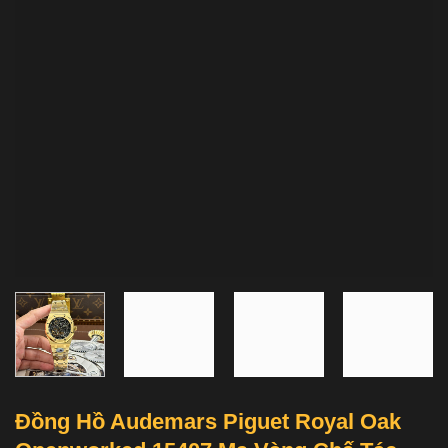
Đồng Hồ Audemars Piguet Royal Oak