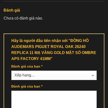
Đánh giá
Chưa có đánh giá nào.
Hãy là người đầu tiên nhận xét “ĐỒNG HỒ
AUDEMARS PIGUET ROYAL OAK 26240
REPLICA 11 MẠ VÀNG GOLD MẶT SỐ OMBRE
APS FACTORY 41MM”
Đánh giá của bạn
*
Đánh giá của bạn
*