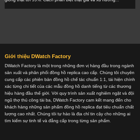
Giới thiệu DWatch Factory
DWatch Factory là một trong những đơn vị hàng đầu trong ngành
sản xuất và phân phối đồng hồ replica cao cấp. Chúng tôi chuyên
cung cấp các phiên bản đồng hồ chế tác chuẩn 1:1, tái hiện chính
xác từng chi tiết của các mẫu đồng hồ danh tiếng từ các thương
hiệu hàng đầu thế giới. Với quy trình sản xuất nghiêm ngặt và đội
ngũ thợ thủ công tài ba, DWatch Factory cam kết mang đến cho
khách hàng những sản phẩm đồng hồ replica đạt tiêu chuẩn chất
lượng cao nhất. Chúng tôi tự hào là địa chỉ tin cậy cho những ai
tìm kiếm sự tinh tế và đẳng cấp trong từng sản phẩm.