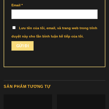
Email
*
Lưu tên của tôi, email, và trang web trong trình
duyệt này cho lần bình luận kế tiếp của tôi.
SẢN PHẨM TƯƠNG TỰ