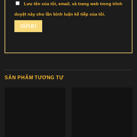
Lưu tên của tôi, email, và trang web trong trình
duyệt này cho lần bình luận kế tiếp của tôi.
SẢN PHẨM TƯƠNG TỰ