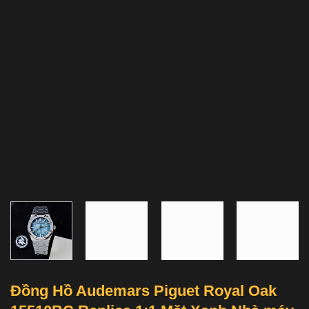
Đồng Hồ Audemars Piguet Royal Oak