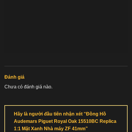
Đánh giá
Chưa có đánh giá nào.
Hãy là người đầu tiên nhận xét “Đồng Hồ
Audemars Piguet Royal Oak 15510BC Replica
1:1 Mặt Xanh Nhà máy ZF 41mm”