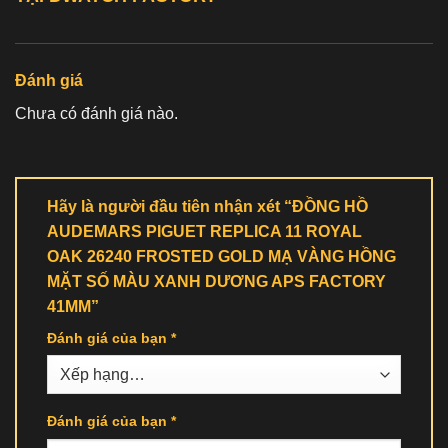
Đánh giá
Chưa có đánh giá nào.
Hãy là người đầu tiên nhận xét “ĐỒNG HỒ
AUDEMARS PIGUET REPLICA 11 ROYAL
OAK 26240 FROSTED GOLD MẠ VÀNG HỒNG
MẶT SỐ MÀU XANH DƯƠNG APS FACTORY
41MM”
Đánh giá của bạn
*
Đánh giá của bạn
*