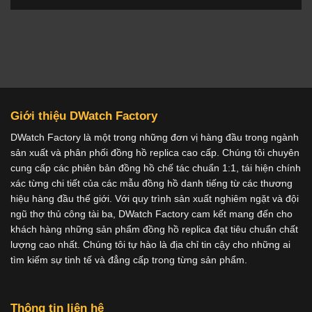
Giới thiệu DWatch Factory
DWatch Factory là một trong những đơn vị hàng đầu trong ngành
sản xuất và phân phối đồng hồ replica cao cấp. Chúng tôi chuyên
cung cấp các phiên bản đồng hồ chế tác chuẩn 1:1, tái hiện chính
xác từng chi tiết của các mẫu đồng hồ danh tiếng từ các thương
hiệu hàng đầu thế giới. Với quy trình sản xuất nghiêm ngặt và đội
ngũ thợ thủ công tài ba, DWatch Factory cam kết mang đến cho
khách hàng những sản phẩm đồng hồ replica đạt tiêu chuẩn chất
lượng cao nhất. Chúng tôi tự hào là địa chỉ tin cậy cho những ai
tìm kiếm sự tinh tế và đẳng cấp trong từng sản phẩm.
Thông tin liên hệ