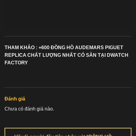
THAM KHẢO : +600 ĐỒNG HỒ
AUDEMARS PIGUET
REPLICA
CHẤT LƯỢNG NHẤT CÓ SẴN TẠI DWATCH
FACTORY
Đánh giá
Chưa có đánh giá nào.