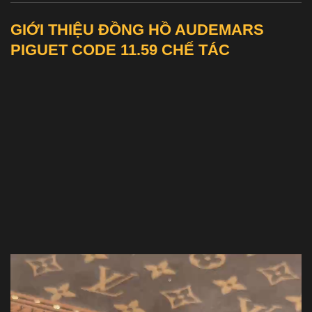
GIỚI THIỆU ĐỒNG HỒ AUDEMARS
PIGUET CODE 11.59 CHẾ TÁC