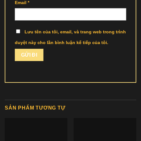
Email
*
Lưu tên của tôi, email, và trang web trong trình
duyệt này cho lần bình luận kế tiếp của tôi.
SẢN PHẨM TƯƠNG TỰ