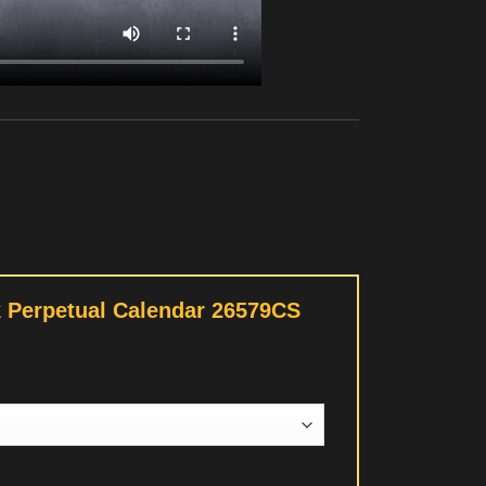
k Perpetual Calendar 26579CS