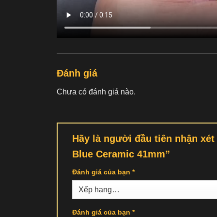
Đánh giá
Chưa có đánh giá nào.
Hãy là người đầu tiên nhận xé
Blue Ceramic 41mm”
Đánh giá của bạn
*
Đánh giá của bạn
*