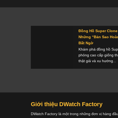
Đồng Hồ Super Clone 
Những “Bản Sao Hoàn
Bất Ngờ
Khám phá đồng hồ Supe
phỏng cao cấp giống th
thật giả và xu hướng...
Giới thiệu DWatch Factory
DWatch Factory là một trong những đơn vị hàng đầ