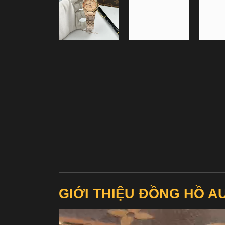
GIỚI THIỆU ĐỒNG HỒ 