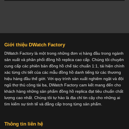
Giới thiệu DWatch Factory
DWatch Factory là một trong những đơn vị hàng đầu trong ngành
sản xuất và phân phối đồng hồ replica cao cấp. Chúng tôi chuyên
cung cấp các phiên bản đồng hồ chế tác chuẩn 1:1, tái hiện chính
xác từng chi tiết của các mẫu đồng hồ danh tiếng từ các thương
hiệu hàng đầu thế giới. Với quy trình sản xuất nghiêm ngặt và đội
ngũ thợ thủ công tài ba, DWatch Factory cam kết mang đến cho
khách hàng những sản phẩm đồng hồ replica đạt tiêu chuẩn chất
lượng cao nhất. Chúng tôi tự hào là địa chỉ tin cậy cho những ai
tìm kiếm sự tinh tế và đẳng cấp trong từng sản phẩm.
Thông tin liên hệ