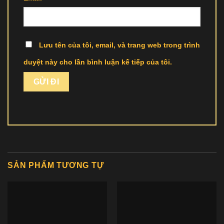
Lưu tên của tôi, email, và trang web trong trình
duyệt này cho lần bình luận kế tiếp của tôi.
SẢN PHẨM TƯƠNG TỰ