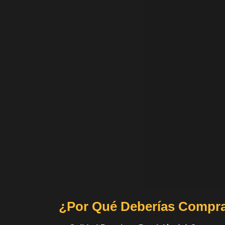
¿Por Qué Deberías Compra