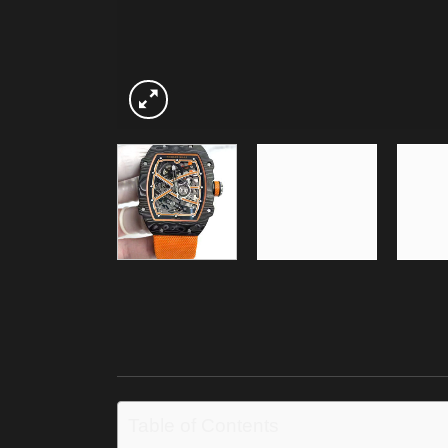
Table of Contents