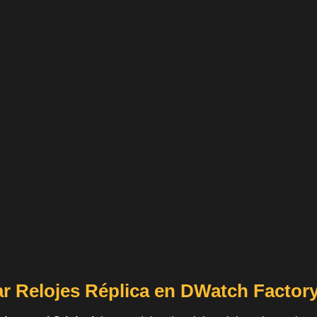
r Relojes Réplica en DWatch Factor