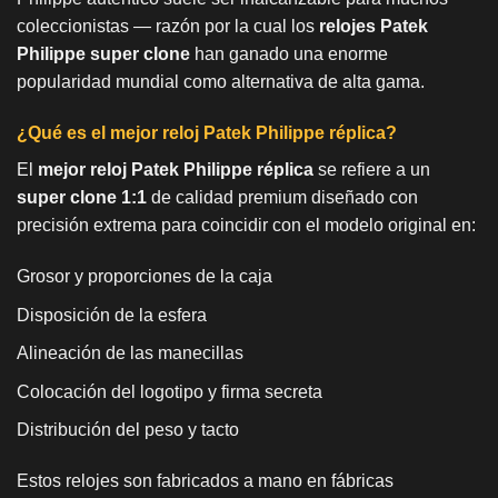
coleccionistas — razón por la cual los
relojes Patek
Philippe super clone
han ganado una enorme
popularidad mundial como alternativa de alta gama.
¿Qué es el mejor reloj Patek Philippe réplica?
El
mejor reloj Patek Philippe réplica
se refiere a un
super clone 1:1
de calidad premium diseñado con
precisión extrema para coincidir con el modelo original en:
Grosor y proporciones de la caja
Disposición de la esfera
Alineación de las manecillas
Colocación del logotipo y firma secreta
Distribución del peso y tacto
Estos relojes son fabricados a mano en fábricas