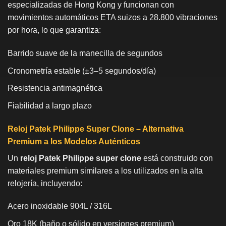
especializadas de Hong Kong y funcionan con
movimientos automáticos ETA suizos a 28.800 vibraciones
por hora, lo que garantiza:
Barrido suave de la manecilla de segundos
Cronometría estable (±3–5 segundos/día)
Resistencia antimagnética
Fiabilidad a largo plazo
Reloj Patek Philippe Super Clone – Alternativa
Premium a los Modelos Auténticos
Un
reloj Patek Philippe super clone
está construido con
materiales premium similares a los utilizados en la alta
relojería, incluyendo:
Acero inoxidable 904L / 316L
Oro 18K (baño o sólido en versiones premium)