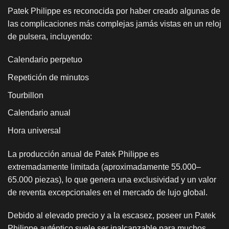
Patek Philippe es reconocida por haber creado algunas de
las complicaciones más complejas jamás vistas en un reloj
de pulsera, incluyendo:
Calendario perpetuo
Repetición de minutos
Tourbillon
Calendario anual
Hora universal
La producción anual de Patek Philippe es
extremadamente limitada (aproximadamente 55.000–
65.000 piezas), lo que genera una exclusividad y un valor
de reventa excepcionales en el mercado de lujo global.
Debido al elevado precio y a la escasez, poseer un Patek
Philippe auténtico suele ser inalcanzable para muchos