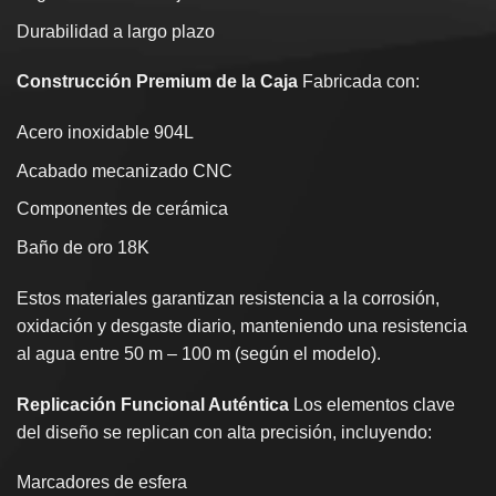
Durabilidad a largo plazo
Construcción Premium de la Caja
Fabricada con:
Acero inoxidable 904L
Acabado mecanizado CNC
Componentes de cerámica
Baño de oro 18K
Estos materiales garantizan resistencia a la corrosión,
oxidación y desgaste diario, manteniendo una resistencia
al agua entre 50 m – 100 m (según el modelo).
Replicación Funcional Auténtica
Los elementos clave
del diseño se replican con alta precisión, incluyendo:
Marcadores de esfera