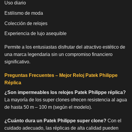
Uso diario
Estilismo de moda
Colección de relojes
Experiencia de lujo asequible
Permite a los entusiastas disfrutar del atractivo estético de
una marca legendaria sin un compromiso financiero
significativo.
Preguntas Frecuentes – Mejor Reloj Patek Philippe
Réplica
¿Son impermeables los relojes Patek Philippe réplica?
La mayoría de los super clones ofrecen resistencia al agua
de hasta 50 m – 100 m (según el modelo).
¿Cuánto dura un Patek Philippe super clone?
Con el
cuidado adecuado, las réplicas de alta calidad pueden