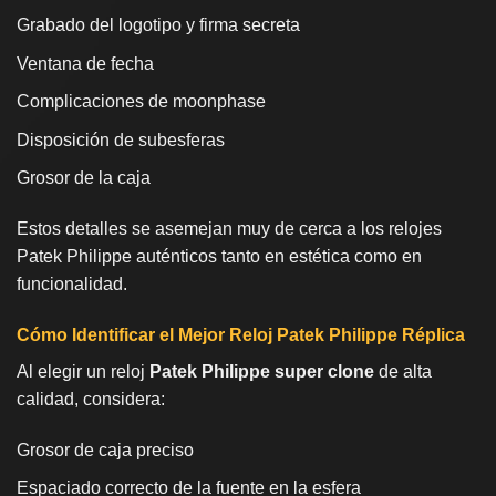
Grabado del logotipo y firma secreta
Ventana de fecha
Complicaciones de moonphase
Disposición de subesferas
Grosor de la caja
Estos detalles se asemejan muy de cerca a los relojes
Patek Philippe auténticos tanto en estética como en
funcionalidad.
Cómo Identificar el Mejor Reloj Patek Philippe Réplica
Al elegir un reloj
Patek Philippe super clone
de alta
calidad, considera:
Grosor de caja preciso
Espaciado correcto de la fuente en la esfera