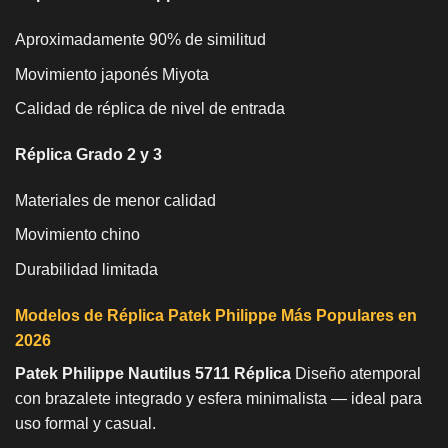
Aproximadamente 90% de similitud
Movimiento japonés Miyota
Calidad de réplica de nivel de entrada
Réplica Grado 2 y 3
Materiales de menor calidad
Movimiento chino
Durabilidad limitada
Modelos de Réplica Patek Philippe Más Populares en
2026
Patek Philippe Nautilus 5711 Réplica
Diseño atemporal
con brazalete integrado y esfera minimalista — ideal para
uso formal y casual.