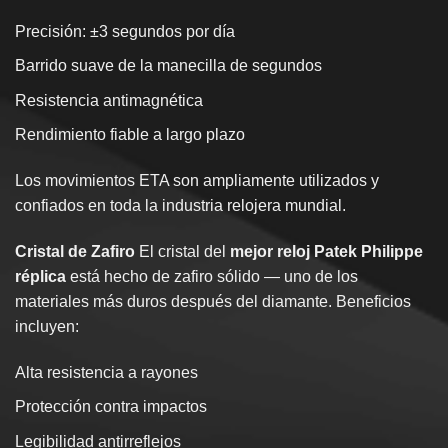
Precisión: ±3 segundos por día
Barrido suave de la manecilla de segundos
Resistencia antimagnética
Rendimiento fiable a largo plazo
Los movimientos ETA son ampliamente utilizados y
confiados en toda la industria relojera mundial.
Cristal de Zafiro
El cristal del
mejor
reloj Patek Philippe
réplica
está hecho de zafiro sólido — uno de los
materiales más duros después del diamante. Beneficios
incluyen:
Alta resistencia a rayones
Protección contra impactos
Legibilidad antirreflejos