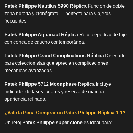
Patek Philippe Nautilus 5990 Réplica
Función de doble
zona horaria y cronógrafo — perfecto para viajeros
frecuentes.
Patek Philippe Aquanaut Réplica
Reloj deportivo de lujo
con correa de caucho contemporánea.
Patek Philippe Grand Complications Réplica
Diseñado
para coleccionistas que aprecian complicaciones
mecánicas avanzadas.
Patek Philippe 5712 Moonphase Réplica
Incluye
indicador de fases lunares y reserva de marcha —
apariencia refinada.
¿Vale la Pena Comprar un Patek Philippe Réplica 1:1?
Un reloj
Patek Philippe super clone
es ideal para: