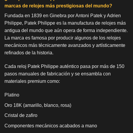
marcas de relojes más prestigiosas del mundo?
Fundada en 1839 en Ginebra por Antoni Patek y Adrien
Philippe, Patek Philippe es la manufactura de relojes más
antigua del mundo que aún opera de forma independiente.
La marca es famosa por producir algunos de los relojes
mecánicos más técnicamente avanzados y artísticamente
refinados de la historia.
Cada reloj Patek Philippe auténtico pasa por más de 150
pasos manuales de fabricación y se ensambla con
materiales premium como:
Platino
Oro 18K (amarillo, blanco, rosa)
Cristal de zafiro
Componentes mecánicos acabados a mano