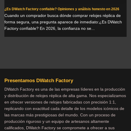
¿Es DWatch Factory confiable? Opiniones y análisis honesto en 2026
Cuando un comprador busca dónde comprar relojes réplica de
forma segura, una pregunta aparece de inmediato:¿Es DWatch
Factory confiable? En 2026, la confianza no se...
Presentamos DWatch Factory
DWatch Factory es una de las empresas líderes en la producción
y distribución de relojes réplica de alta gama. Nos especializamos
en ofrecer versiones de relojes fabricadas con precisión 1:1,
replicando con exactitud cada detalle de los modelos icónicos de
las marcas más prestigiosas del mundo. Con un proceso de
producción riguroso y un equipo de artesanos altamente
calificados, DWatch Factory se compromete a ofrecer a sus