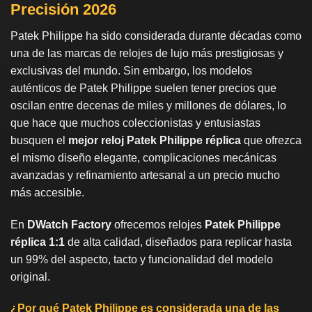
Precisión 2026
Patek Philippe ha sido considerada durante décadas como
una de las marcas de relojes de lujo más prestigiosas y
exclusivas del mundo. Sin embargo, los modelos
auténticos de Patek Philippe suelen tener precios que
oscilan entre decenas de miles y millones de dólares, lo
que hace que muchos coleccionistas y entusiastas
busquen el
mejor reloj Patek Philippe réplica
que ofrezca
el mismo diseño elegante, complicaciones mecánicas
avanzadas y refinamiento artesanal a un precio mucho
más accesible.
En
DWatch Factory
ofrecemos relojes
Patek Philippe
réplica 1:1
de alta calidad, diseñados para replicar hasta
un 99% del aspecto, tacto y funcionalidad del modelo
original.
¿Por qué Patek Philippe es considerada una de las