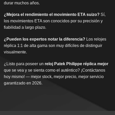
durar muchos años.
¿Mejora el rendimiento el movimiento ETA suizo?
Sí,
los movimientos ETA son conocidos por su precisión y
fiabilidad a largo plazo.
¿Pueden los expertos notar la diferencia?
Los relojes
réplica 1:1 de alta gama son muy difíciles de distinguir
visualmente.
¿Listo para poseer un
reloj Patek Philippe réplica mejor
que se vea y se sienta como el auténtico? ¡Contáctanos
hoy mismo! — mejor stock, mejor precio, mejor servicio
garantizado en 2026.