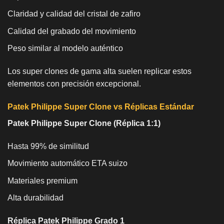
Claridad y calidad del cristal de zafiro
Calidad del grabado del movimiento
Peso similar al modelo auténtico
Los super clones de gama alta suelen replicar estos
elementos con precisión excepcional.
Patek Philippe Super Clone vs Réplicas Estándar
Patek Philippe Super Clone (Réplica 1:1)
Hasta 99% de similitud
Movimiento automático ETA suizo
Materiales premium
Alta durabilidad
Réplica Patek Philippe Grado 1