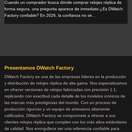
Cuando un comprador busca dónde comprar relojes réplica de
forma segura, una pregunta aparece de inmediato:¿Es DWatch
Factory confiable? En 2026, la confianza no se...
Presentamos DWatch Factory
DWatch Factory es una de las empresas líderes en la producción
y distribución de relojes réplica de alta gama. Nos especializamos
en ofrecer versiones de relojes fabricadas con precisión 1:1,
replicando con exactitud cada detalle de los modelos icónicos de
las marcas más prestigiosas del mundo. Con un proceso de
producción riguroso y un equipo de artesanos altamente
calificados, DWatch Factory se compromete a ofrecer a sus
clientes relojes réplica que cumplen con los más altos estándares
de calidad. Nos enorgullece ser una referencia confiable para