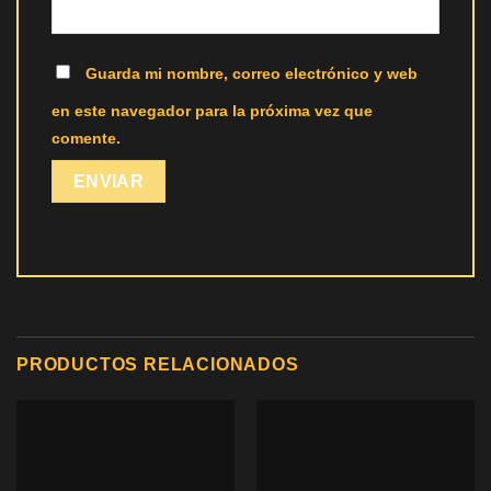
Guarda mi nombre, correo electrónico y web
en este navegador para la próxima vez que
comente.
PRODUCTOS RELACIONADOS