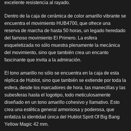
excelente resistencia al rayado.
Dentro de la caja de cerámica de color amarillo vibrante se
encuentra el movimiento HUB4700, que ofrece una
reserva de marcha de hasta 50 horas, un legado heredado
del famoso movimiento El Primero. La esfera
esqueletizada no sólo muestra plenamente la mecánica
del movimiento, sino que también crea un encanto
fascinante que invita a la admiración.
El tono amarillo no sólo se encuentra en la caja de esta
réplica de Hublot, sino que también se extiende por toda la
esfera, desde los marcadores de hora, las manecillas y las
subesferas hasta el logotipo, todo meticulosamente
diseñado en un tono amarillo cohesivo y llamativo. Esto
crea una estética general armoniosa y poderosa, que
enfatiza la identidad única del Hublot Spirit Of Big Bang
Yellow Magic 42 mm.