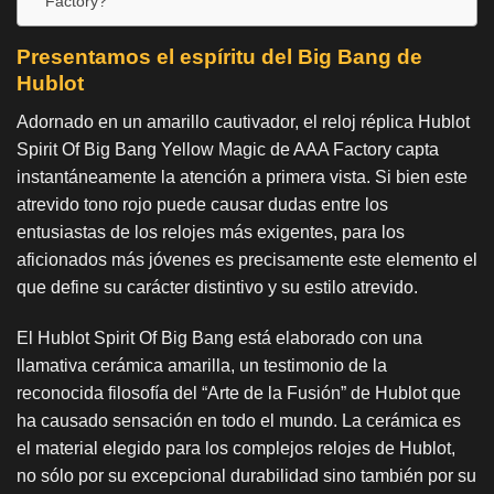
Factory?
Presentamos el espíritu del Big Bang de
Hublot
Adornado en un amarillo cautivador, el reloj réplica Hublot
Spirit Of Big Bang Yellow Magic de AAA Factory capta
instantáneamente la atención a primera vista. Si bien este
atrevido tono rojo puede causar dudas entre los
entusiastas de los relojes más exigentes, para los
aficionados más jóvenes es precisamente este elemento el
que define su carácter distintivo y su estilo atrevido.
El Hublot Spirit Of Big Bang está elaborado con una
llamativa cerámica amarilla, un testimonio de la
reconocida filosofía del “Arte de la Fusión” de Hublot que
ha causado sensación en todo el mundo. La cerámica es
el material elegido para los complejos relojes de Hublot,
no sólo por su excepcional durabilidad sino también por su