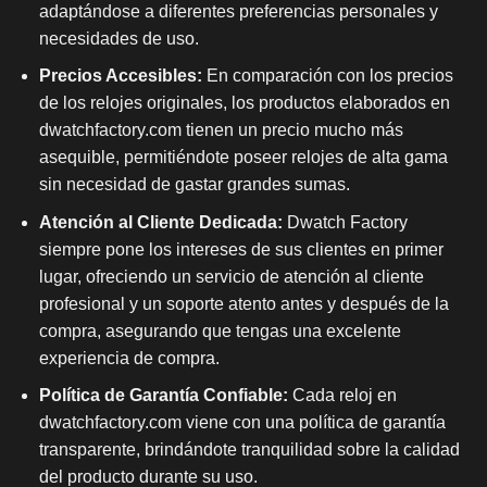
adaptándose a diferentes preferencias personales y
necesidades de uso.
Precios Accesibles:
En comparación con los precios
de los relojes originales, los productos elaborados en
dwatchfactory.com tienen un precio mucho más
asequible, permitiéndote poseer relojes de alta gama
sin necesidad de gastar grandes sumas.
Atención al Cliente Dedicada:
Dwatch Factory
siempre pone los intereses de sus clientes en primer
lugar, ofreciendo un servicio de atención al cliente
profesional y un soporte atento antes y después de la
compra, asegurando que tengas una excelente
experiencia de compra.
Política de Garantía Confiable:
Cada reloj en
dwatchfactory.com viene con una política de garantía
transparente, brindándote tranquilidad sobre la calidad
del producto durante su uso.