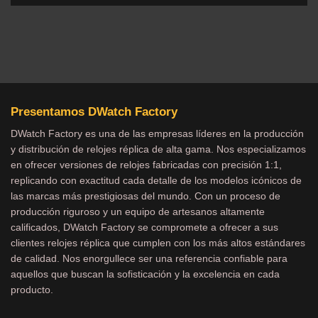
Presentamos DWatch Factory
DWatch Factory es una de las empresas líderes en la producción
y distribución de relojes réplica de alta gama. Nos especializamos
en ofrecer versiones de relojes fabricadas con precisión 1:1,
replicando con exactitud cada detalle de los modelos icónicos de
las marcas más prestigiosas del mundo. Con un proceso de
producción riguroso y un equipo de artesanos altamente
calificados, DWatch Factory se compromete a ofrecer a sus
clientes relojes réplica que cumplen con los más altos estándares
de calidad. Nos enorgullece ser una referencia confiable para
aquellos que buscan la sofisticación y la excelencia en cada
producto.