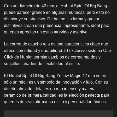
Con un diámetro de 42 mm, el Hublot Spirit Of Big Bang
puede parecer grande en algunas muñecas, pero esto no
disminuye su atractivo. De hecho, su forma y grosor
distintivos crean una presencia impresionante, ideal para
quienes aprecian un estilo atrevido y asertivo.
La correa de caucho roja es una característica clave que
ofrece comodidad y durabilidad. El exclusivo sistema One
Click de Hublot permite cambios de correa rápidos y
sencillos, añadiendo flexibilidad al estilo.
El Hublot Spirit Of Big Bang Yellow Magic 42 mm no es
sólo un reloj; es un símbolo de innovación y lujo. Con su
diseño atrevido, detalles en rojo intenso y material
cerámico de primera calidad, es la elección perfecta para
quienes desean afirmar su estilo y personalidad únicos.