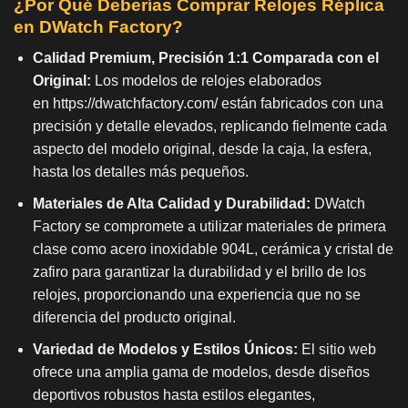
¿Por Qué Deberías Comprar Relojes Réplica
en DWatch Factory?
Calidad Premium, Precisión 1:1 Comparada con el
Original:
Los modelos de relojes elaborados
en
https://dwatchfactory.com/
están fabricados con una
precisión y detalle elevados, replicando fielmente cada
aspecto del modelo original, desde la caja, la esfera,
hasta los detalles más pequeños.
Materiales de Alta Calidad y Durabilidad:
DWatch
Factory se compromete a utilizar materiales de primera
clase como acero inoxidable 904L, cerámica y cristal de
zafiro para garantizar la durabilidad y el brillo de los
relojes, proporcionando una experiencia que no se
diferencia del producto original.
Variedad de Modelos y Estilos Únicos:
El sitio web
ofrece una amplia gama de modelos, desde diseños
deportivos robustos hasta estilos elegantes,