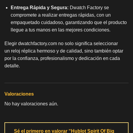
Entrega Rápida y Segura:
Dwatch Factory se
compromete a realizar entregas rápidas, con un
empaquetado cuidadoso, garantizando que el producto
llegue a tus manos en las mejores condiciones.
Elegir dwatchfactory.com no solo significa seleccionar
un
reloj réplica
hermoso y de calidad, sino también optar
por la confianza, profesionalismo y dedicación en cada
detalle.
Valoraciones
No hay valoraciones aún.
Sé el primero en valorar “Hublot Spirit Of Big