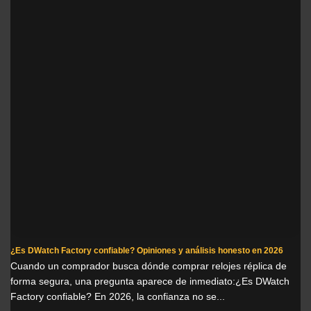
¿Es DWatch Factory confiable? Opiniones y análisis honesto en 2026
Cuando un comprador busca dónde comprar relojes réplica de
forma segura, una pregunta aparece de inmediato:¿Es DWatch
Factory confiable? En 2026, la confianza no se...