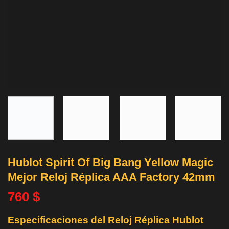
Hublot Spirit Of Big Bang Yellow Magic
Mejor Reloj Réplica AAA Factory 42mm
760
$
Especificaciones del Reloj Réplica Hublot