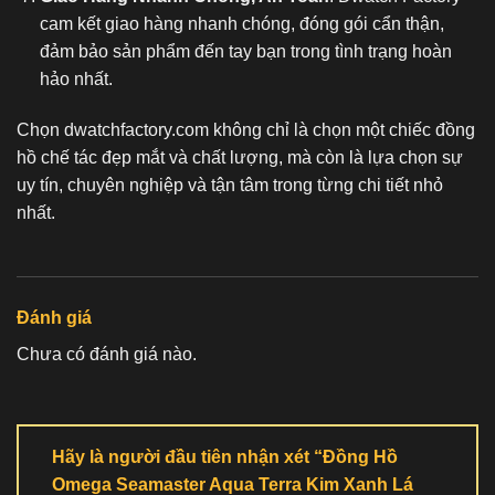
cam kết giao hàng nhanh chóng, đóng gói cẩn thận,
đảm bảo sản phẩm đến tay bạn trong tình trạng hoàn
hảo nhất.
Chọn dwatchfactory.com không chỉ là chọn một chiếc
đồng
hồ chế tác
đẹp mắt và chất lượng, mà còn là lựa chọn sự
uy tín, chuyên nghiệp và tận tâm trong từng chi tiết nhỏ
nhất.
Đánh giá
Chưa có đánh giá nào.
Hãy là người đầu tiên nhận xét “Đồng Hồ
Omega Seamaster Aqua Terra Kim Xanh Lá