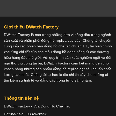
Giới thiệu DWatch Factory
DWatch Factory là một trong những đơn vị hàng đầu trong ngành
sản xuất và phân phối đồng hồ replica cao cấp. Chúng tôi chuyên
cung cấp các phiên bản đồng hồ chế tác chuẩn 1:1, tái hiện chính
xác từng chi tiết của các mẫu đồng hồ danh tiếng từ các thương
hiệu hàng đầu thế giới. Với quy trình sản xuất nghiêm ngặt và đội
ngũ thợ thủ công tài ba, DWatch Factory cam kết mang đến cho
khách hàng những sản phẩm đồng hồ replica đạt tiêu chuẩn chất
lượng cao nhất. Chúng tôi tự hào là địa chỉ tin cậy cho những ai
tìm kiếm sự tinh tế và đẳng cấp trong từng sản phẩm.
Thông tin liên hệ
DWatch Factory - Vua Đồng Hồ Chế Tác
Hotline/Zalo: 0332628998