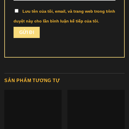
Lưu tên của tôi, email, và trang web trong trình
duyệt này cho lần bình luận kế tiếp của tôi.
SẢN PHẨM TƯƠNG TỰ