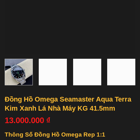
Đồng Hồ Omega Seamaster Aqua Terra
Kim Xanh Lá Nhà Máy KG 41.5mm
13.000.000
₫
Thông Số Đồng Hồ Omega Rep 1:1