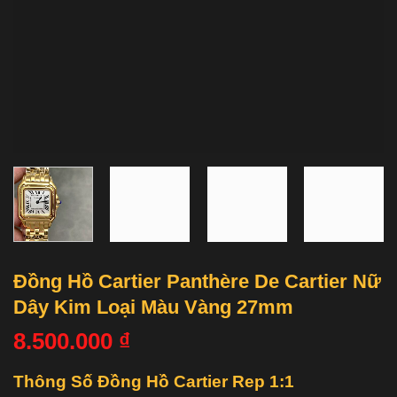
Đồng Hồ Cartier Panthère De Cartier Nữ
Dây Kim Loại Màu Vàng 27mm
8.500.000
₫
Thông Số Đồng Hồ Cartier Rep 1:1