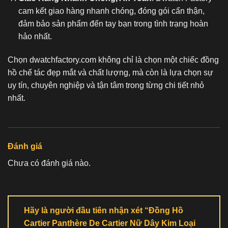
cam kết giao hàng nhanh chóng, đóng gói cẩn thận,
đảm bảo sản phẩm đến tay bạn trong tình trạng hoàn
hảo nhất.
Chọn dwatchfactory.com không chỉ là chọn một chiếc
đồng
hồ chế tác
đẹp mắt và chất lượng, mà còn là lựa chọn sự
uy tín, chuyên nghiệp và tận tâm trong từng chi tiết nhỏ
nhất.
Đánh giá
Chưa có đánh giá nào.
Hãy là người đầu tiên nhận xét “Đồng Hồ
Cartier Panthère De Cartier Nữ Dây Kim Loại