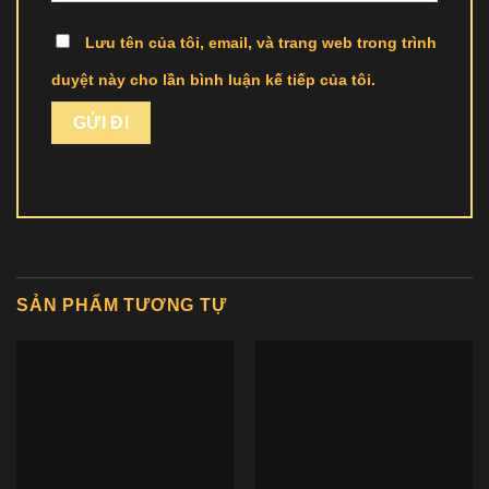
Lưu tên của tôi, email, và trang web trong trình
duyệt này cho lần bình luận kế tiếp của tôi.
SẢN PHẨM TƯƠNG TỰ