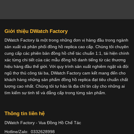
Giới thiệu DWatch Factory
DWatch Factory là một trong những đơn vị hàng đầu trong ngành
sản xuất và phân phối đồng hồ replica cao cấp. Chúng tôi chuyên
cung cấp các phiên bản đồng hồ chế tác chuẩn 1:1, tái hiện chính
xác từng chi tiết của các mẫu đồng hồ danh tiếng từ các thương
hiệu hàng đầu thế giới. Với quy trình sản xuất nghiêm ngặt và đội
ngũ thợ thủ công tài ba, DWatch Factory cam kết mang đến cho
khách hàng những sản phẩm đồng hồ replica đạt tiêu chuẩn chất
lượng cao nhất. Chúng tôi tự hào là địa chỉ tin cậy cho những ai
tìm kiếm sự tinh tế và đẳng cấp trong từng sản phẩm.
Thông tin liên hệ
DWatch Factory - Vua Đồng Hồ Chế Tác
Hotline/Zalo: 0332628998