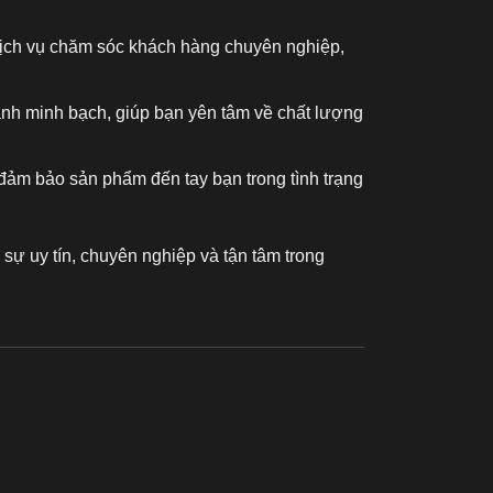
 dịch vụ chăm sóc khách hàng chuyên nghiệp,
ành minh bạch, giúp bạn yên tâm về chất lượng
đảm bảo sản phẩm đến tay bạn trong tình trạng
sự uy tín, chuyên nghiệp và tận tâm trong