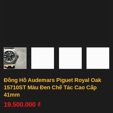
Đồng Hồ Audemars Piguet Royal Oak
15710ST Màu Đen Chế Tác Cao Cấp
41mm
19.500.000
₫