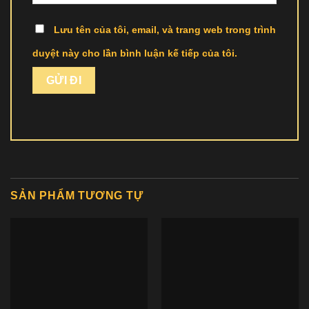
Lưu tên của tôi, email, và trang web trong trình
duyệt này cho lần bình luận kế tiếp của tôi.
SẢN PHẨM TƯƠNG TỰ