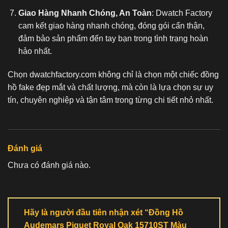
Giao Hàng Nhanh Chóng, An Toàn
: Dwatch Factory
cam kết giao hàng nhanh chóng, đóng gói cẩn thận,
đảm bảo sản phẩm đến tay bạn trong tình trạng hoàn
hảo nhất.
Chọn dwatchfactory.com không chỉ là chọn một chiếc
đồng
hồ fake
đẹp mắt và chất lượng, mà còn là lựa chọn sự uy
tín, chuyên nghiệp và tận tâm trong từng chi tiết nhỏ nhất.
Đánh giá
Chưa có đánh giá nào.
Hãy là người đầu tiên nhận xét “Đồng Hồ
Audemars Piguet Royal Oak 15710ST Màu