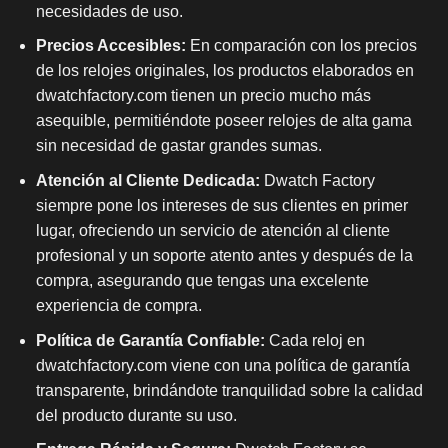
necesidades de uso.
Precios Accesibles:
En comparación con los precios
de los relojes originales, los productos elaborados en
dwatchfactory.com tienen un precio mucho más
asequible, permitiéndote poseer relojes de alta gama
sin necesidad de gastar grandes sumas.
Atención al Cliente Dedicada:
Dwatch Factory
siempre pone los intereses de sus clientes en primer
lugar, ofreciendo un servicio de atención al cliente
profesional y un soporte atento antes y después de la
compra, asegurando que tengas una excelente
experiencia de compra.
Política de Garantía Confiable:
Cada reloj en
dwatchfactory.com viene con una política de garantía
transparente, brindándote tranquilidad sobre la calidad
del producto durante su uso.