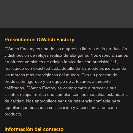
Presentamos DWatch Factory
DWatch Factory es una de las empresas líderes en la producción
y distribución de relojes réplica de alta gama. Nos especializamos
en ofrecer versiones de relojes fabricadas con precisión 1:1,
replicando con exactitud cada detalle de los modelos icónicos de
las marcas más prestigiosas del mundo. Con un proceso de
producción riguroso y un equipo de artesanos altamente
calificados, DWatch Factory se compromete a ofrecer a sus
clientes relojes réplica que cumplen con los más altos estándares
de calidad. Nos enorgullece ser una referencia confiable para
aquellos que buscan la sofisticación y la excelencia en cada
producto.
Información del contacto