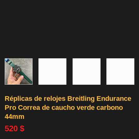
Réplicas de relojes Breitling Endurance
Pro Correa de caucho verde carbono
44mm
520
$