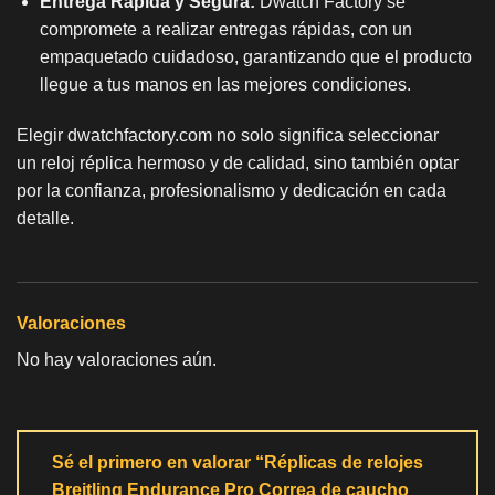
Entrega Rápida y Segura:
Dwatch Factory se
compromete a realizar entregas rápidas, con un
empaquetado cuidadoso, garantizando que el producto
llegue a tus manos en las mejores condiciones.
Elegir dwatchfactory.com no solo significa seleccionar
un
reloj réplica
hermoso y de calidad, sino también optar
por la confianza, profesionalismo y dedicación en cada
detalle.
Valoraciones
No hay valoraciones aún.
Sé el primero en valorar “Réplicas de relojes
Breitling Endurance Pro Correa de caucho