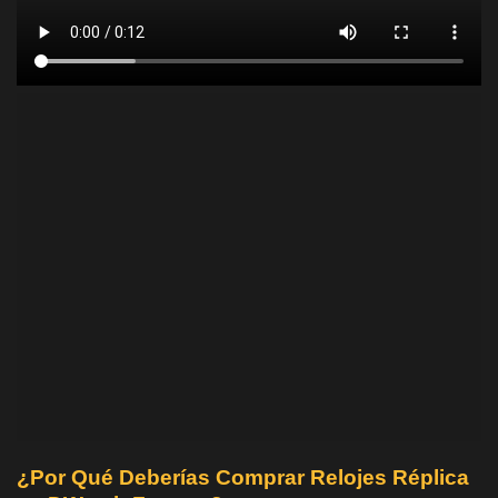
¿Por Qué Deberías Comprar Relojes Réplica