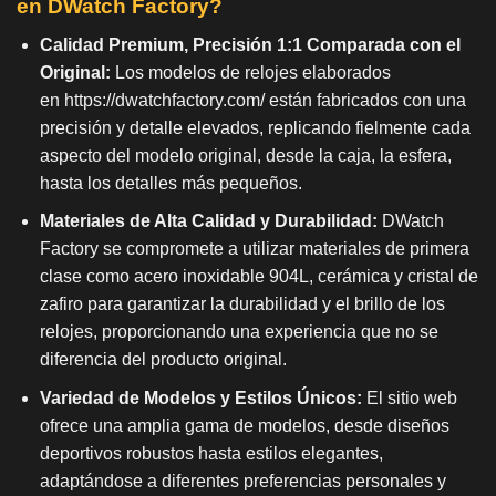
en DWatch Factory?
Calidad Premium, Precisión 1:1 Comparada con el
Original:
Los modelos de relojes elaborados
en
https://dwatchfactory.com/
están fabricados con una
precisión y detalle elevados, replicando fielmente cada
aspecto del modelo original, desde la caja, la esfera,
hasta los detalles más pequeños.
Materiales de Alta Calidad y Durabilidad:
DWatch
Factory se compromete a utilizar materiales de primera
clase como acero inoxidable 904L, cerámica y cristal de
zafiro para garantizar la durabilidad y el brillo de los
relojes, proporcionando una experiencia que no se
diferencia del producto original.
Variedad de Modelos y Estilos Únicos:
El sitio web
ofrece una amplia gama de modelos, desde diseños
deportivos robustos hasta estilos elegantes,
adaptándose a diferentes preferencias personales y