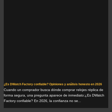
¿Es DWatch Factory confiable? Opiniones y análisis honesto en 2026
Cuando un comprador busca dónde comprar relojes réplica de
forma segura, una pregunta aparece de inmediato:¿Es DWatch
Factory confiable? En 2026, la confianza no se...