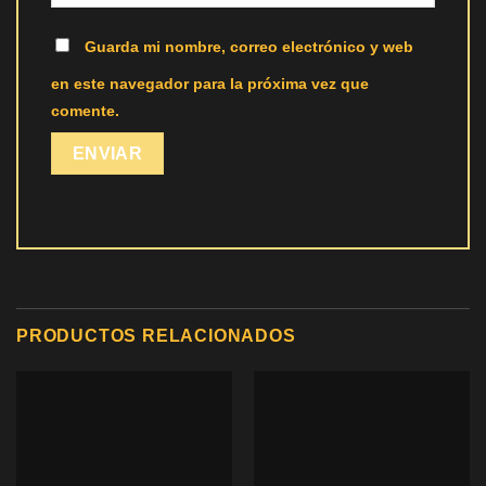
Guarda mi nombre, correo electrónico y web
en este navegador para la próxima vez que
comente.
PRODUCTOS RELACIONADOS