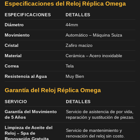
Especificaciones del Reloj Réplica Omega
ESPECIFICACIONES
DETALLES
Diámetro
44mm
Movimiento
Automático – Máquina Suiza
Cristal
Zafiro macizo
Material
Cerámica – Acero inoxidable
Correa
Tela
Resistencia al Agua
Muy Bien
Garantía del Reloj Réplica Omega
SERVICIO
DETALLES
Garantía del Movimiento
Servicio de asistencia de por vida,
de 5 Años
reparación y sustitución de piezas.
Limpieza de Aceite del
Servicio de mantenimiento y
Reloj – Spa de
renovación del reloj sin costo.
Renovación Gratuita