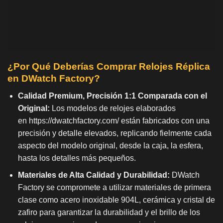
¿Por Qué Deberías Comprar Relojes Réplica
en DWatch Factory?
Calidad Premium, Precisión 1:1 Comparada con el
Original:
Los modelos de relojes elaborados
en
https://dwatchfactory.com/
están fabricados con una
precisión y detalle elevados, replicando fielmente cada
aspecto del modelo original, desde la caja, la esfera,
hasta los detalles más pequeños.
Materiales de Alta Calidad y Durabilidad:
DWatch
Factory se compromete a utilizar materiales de primera
clase como acero inoxidable 904L, cerámica y cristal de
zafiro para garantizar la durabilidad y el brillo de los