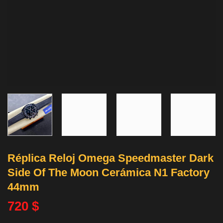
Réplica Reloj Omega Speedmaster Dark
Side Of The Moon Cerámica N1 Factory
44mm
720
$