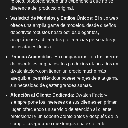
relojes, proporcionando una experiencia que no se
diferencia del producto original.
Variedad de Modelos y Estilos Únicos:
El sitio web
ofrece una amplia gama de modelos, desde diseños
deportivos robustos hasta estilos elegantes,
adaptándose a diferentes preferencias personales y
necesidades de uso.
Precios Accesibles:
En comparación con los precios
de los relojes originales, los productos elaborados en
dwatchfactory.com tienen un precio mucho más
asequible, permitiéndote poseer relojes de alta gama
sin necesidad de gastar grandes sumas.
Atención al Cliente Dedicada:
Dwatch Factory
siempre pone los intereses de sus clientes en primer
lugar, ofreciendo un servicio de atención al cliente
profesional y un soporte atento antes y después de la
compra, asegurando que tengas una excelente