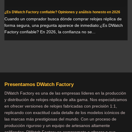
¿Es DWatch Factory confiable? Opiniones y análisis honesto en 2026
Cuando un comprador busca dónde comprar relojes réplica de
forma segura, una pregunta aparece de inmediato:¿Es DWatch
Factory confiable? En 2026, la confianza no se...
Presentamos DWatch Factory
DWatch Factory es una de las empresas líderes en la producción
y distribución de relojes réplica de alta gama. Nos especializamos
en ofrecer versiones de relojes fabricadas con precisión 1:1,
replicando con exactitud cada detalle de los modelos icónicos de
las marcas más prestigiosas del mundo. Con un proceso de
producción riguroso y un equipo de artesanos altamente
calificados, DWatch Factory se compromete a ofrecer a sus