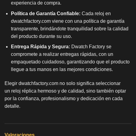
experiencia de compra.
Política de Garantía Confiable:
Cada reloj en
dwatchfactory.com viene con una política de garantía
transparente, brindándote tranquilidad sobre la calidad
del producto durante su uso.
Entrega Rápida y Segura:
Dwatch Factory se
compromete a realizar entregas rápidas, con un
empaquetado cuidadoso, garantizando que el producto
llegue a tus manos en las mejores condiciones.
Elegir dwatchfactory.com no solo significa seleccionar
un
reloj réplica
hermoso y de calidad, sino también optar
por la confianza, profesionalismo y dedicación en cada
detalle.
Valoraciones