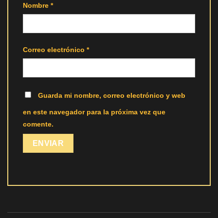
Nombre
*
Correo electrónico
*
Guarda mi nombre, correo electrónico y web
en este navegador para la próxima vez que
comente.