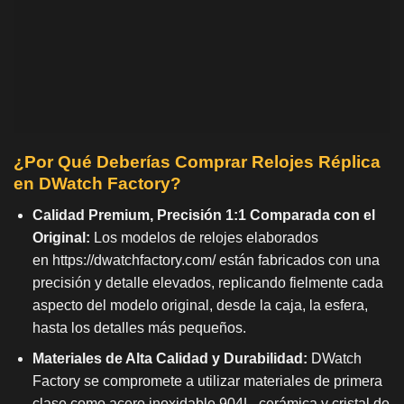
¿Por Qué Deberías Comprar Relojes Réplica
en DWatch Factory?
Calidad Premium, Precisión 1:1 Comparada con el
Original:
Los modelos de relojes elaborados
en
https://dwatchfactory.com/
están fabricados con una
precisión y detalle elevados, replicando fielmente cada
aspecto del modelo original, desde la caja, la esfera,
hasta los detalles más pequeños.
Materiales de Alta Calidad y Durabilidad:
DWatch
Factory se compromete a utilizar materiales de primera
clase como acero inoxidable 904L, cerámica y cristal de