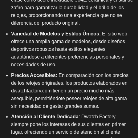
zafiro para garantizar la durabilidad y el brillo de los
relojes, proporcionando una experiencia que no se
diferencia del producto original.
Variedad de Modelos y Estilos Únicos:
El sitio web
ofrece una amplia gama de modelos, desde diseños
deportivos robustos hasta estilos elegantes,
adaptándose a diferentes preferencias personales y
necesidades de uso.
Precios Accesibles:
En comparación con los precios
de los relojes originales, los productos elaborados en
dwatchfactory.com tienen un precio mucho más
asequible, permitiéndote poseer relojes de alta gama
sin necesidad de gastar grandes sumas.
Atención al Cliente Dedicada:
Dwatch Factory
siempre pone los intereses de sus clientes en primer
lugar, ofreciendo un servicio de atención al cliente