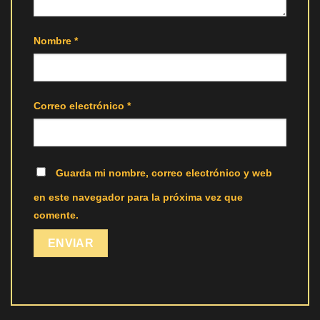
Nombre
*
Correo electrónico
*
Guarda mi nombre, correo electrónico y web
en este navegador para la próxima vez que
comente.