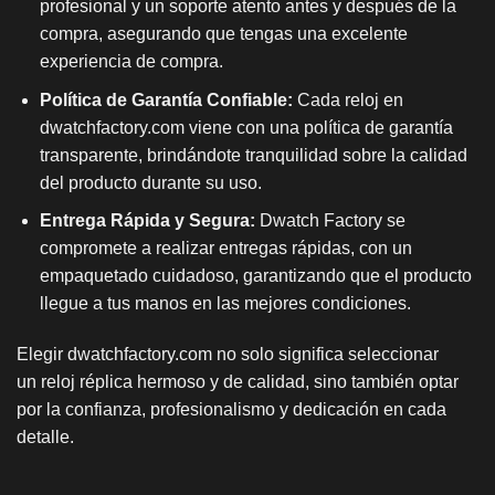
profesional y un soporte atento antes y después de la
compra, asegurando que tengas una excelente
experiencia de compra.
Política de Garantía Confiable:
Cada reloj en
dwatchfactory.com viene con una política de garantía
transparente, brindándote tranquilidad sobre la calidad
del producto durante su uso.
Entrega Rápida y Segura:
Dwatch Factory se
compromete a realizar entregas rápidas, con un
empaquetado cuidadoso, garantizando que el producto
llegue a tus manos en las mejores condiciones.
Elegir dwatchfactory.com no solo significa seleccionar
un
reloj réplica
hermoso y de calidad, sino también optar
por la confianza, profesionalismo y dedicación en cada
detalle.