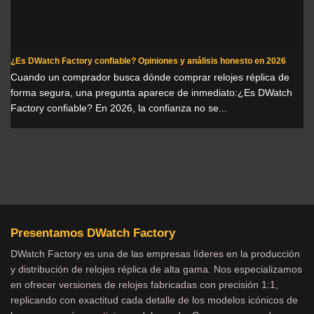
¿Es DWatch Factory confiable? Opiniones y análisis honesto en 2026
Cuando un comprador busca dónde comprar relojes réplica de
forma segura, una pregunta aparece de inmediato:¿Es DWatch
Factory confiable? En 2026, la confianza no se...
Presentamos DWatch Factory
DWatch Factory es una de las empresas líderes en la producción
y distribución de relojes réplica de alta gama. Nos especializamos
en ofrecer versiones de relojes fabricadas con precisión 1:1,
replicando con exactitud cada detalle de los modelos icónicos de