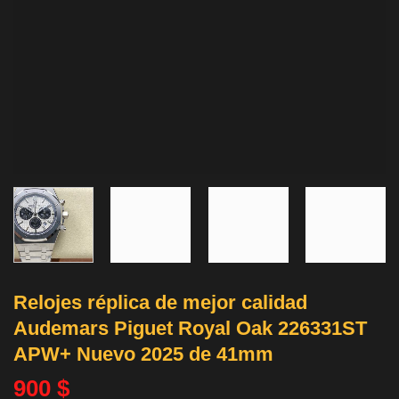
Relojes réplica de mejor calidad
Audemars Piguet Royal Oak 226331ST
APW+ Nuevo 2025 de 41mm
900
$