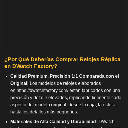
¿Por Qué Deberías Comprar Relojes Réplica
en DWatch Factory?
Calidad Premium, Precisión 1:1 Comparada con el
Original:
Los modelos de relojes elaborados
en
https://dwatchfactory.com/
están fabricados con una
precisión y detalle elevados, replicando fielmente cada
aspecto del modelo original, desde la caja, la esfera,
hasta los detalles más pequeños.
Materiales de Alta Calidad y Durabilidad:
DWatch