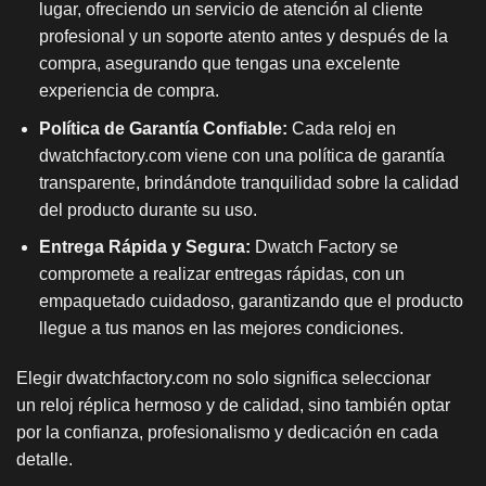
lugar, ofreciendo un servicio de atención al cliente
profesional y un soporte atento antes y después de la
compra, asegurando que tengas una excelente
experiencia de compra.
Política de Garantía Confiable:
Cada reloj en
dwatchfactory.com viene con una política de garantía
transparente, brindándote tranquilidad sobre la calidad
del producto durante su uso.
Entrega Rápida y Segura:
Dwatch Factory se
compromete a realizar entregas rápidas, con un
empaquetado cuidadoso, garantizando que el producto
llegue a tus manos en las mejores condiciones.
Elegir dwatchfactory.com no solo significa seleccionar
un
reloj réplica
hermoso y de calidad, sino también optar
por la confianza, profesionalismo y dedicación en cada
detalle.