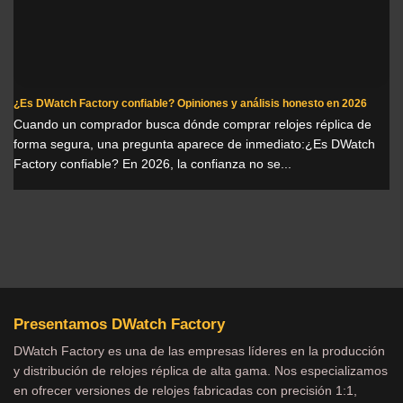
¿Es DWatch Factory confiable? Opiniones y análisis honesto en 2026
Cuando un comprador busca dónde comprar relojes réplica de
forma segura, una pregunta aparece de inmediato:¿Es DWatch
Factory confiable? En 2026, la confianza no se...
Presentamos DWatch Factory
DWatch Factory es una de las empresas líderes en la producción
y distribución de relojes réplica de alta gama. Nos especializamos
en ofrecer versiones de relojes fabricadas con precisión 1:1,