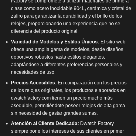
Factory se compromete a utilizar materiales de primera
clase como acero inoxidable 904L, cerámica y cristal de
zafiro para garantizar la durabilidad y el brillo de los
relojes, proporcionando una experiencia que no se
diferencia del producto original.
Variedad de Modelos y Estilos Únicos:
El sitio web
ofrece una amplia gama de modelos, desde diseños
deportivos robustos hasta estilos elegantes,
adaptándose a diferentes preferencias personales y
necesidades de uso.
Precios Accesibles:
En comparación con los precios
de los relojes originales, los productos elaborados en
dwatchfactory.com tienen un precio mucho más
asequible, permitiéndote poseer relojes de alta gama
sin necesidad de gastar grandes sumas.
Atención al Cliente Dedicada:
Dwatch Factory
siempre pone los intereses de sus clientes en primer