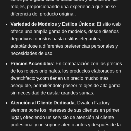
relojes, proporcionando una experiencia que no se
diferencia del producto original.
Variedad de Modelos y Estilos Únicos:
El sitio web
ofrece una amplia gama de modelos, desde diseños
deportivos robustos hasta estilos elegantes,
adaptándose a diferentes preferencias personales y
necesidades de uso.
Precios Accesibles:
En comparación con los precios
de los relojes originales, los productos elaborados en
dwatchfactory.com tienen un precio mucho más
asequible, permitiéndote poseer relojes de alta gama
sin necesidad de gastar grandes sumas.
Atención al Cliente Dedicada:
Dwatch Factory
siempre pone los intereses de sus clientes en primer
lugar, ofreciendo un servicio de atención al cliente
profesional y un soporte atento antes y después de la