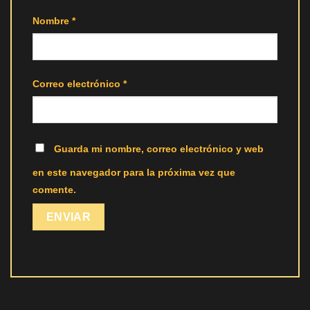
Nombre
*
Correo electrónico
*
Guarda mi nombre, correo electrónico y web
en este navegador para la próxima vez que
comente.