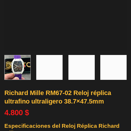
Richard Mille RM67-02 Reloj réplica
ultrafino ultraligero 38.7×47.5mm
4.800
$
Especificaciones del Reloj Réplica Richard