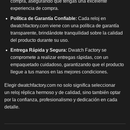
compra, asegurando que tengas una excelente
experiencia de compra.
Política de Garantía Confiable:
Cada reloj en
dwatchfactory.com viene con una política de garantía
transparente, brindándote tranquilidad sobre la calidad
del producto durante su uso.
Entrega Rápida y Segura:
Dwatch Factory se
compromete a realizar entregas rápidas, con un
empaquetado cuidadoso, garantizando que el producto
llegue a tus manos en las mejores condiciones.
Elegir dwatchfactory.com no solo significa seleccionar
un
reloj réplica
hermoso y de calidad, sino también optar
por la confianza, profesionalismo y dedicación en cada
detalle.