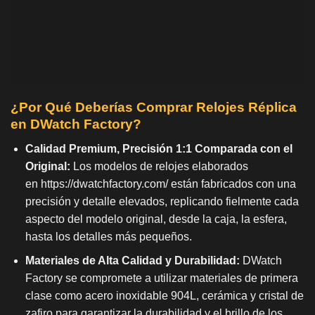
¿Por Qué Deberías Comprar Relojes Réplica
en DWatch Factory?
Calidad Premium, Precisión 1:1 Comparada con el
Original:
Los modelos de relojes elaborados
en
https://dwatchfactory.com/
están fabricados con una
precisión y detalle elevados, replicando fielmente cada
aspecto del modelo original, desde la caja, la esfera,
hasta los detalles más pequeños.
Materiales de Alta Calidad y Durabilidad:
DWatch
Factory se compromete a utilizar materiales de primera
clase como acero inoxidable 904L, cerámica y cristal de
zafiro para garantizar la durabilidad y el brillo de los