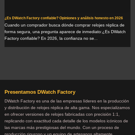
¿Es DWatch Factory confiable? Opiniones y análisis honesto en 2026
Cuando un comprador busca dónde comprar relojes réplica de
forma segura, una pregunta aparece de inmediato:¿Es DWatch
Factory confiable? En 2026, la confianza no se...
Presentamos DWatch Factory
DWatch Factory es una de las empresas líderes en la producción
y distribución de relojes réplica de alta gama. Nos especializamos
en ofrecer versiones de relojes fabricadas con precisión 1:1,
replicando con exactitud cada detalle de los modelos icónicos de
las marcas más prestigiosas del mundo. Con un proceso de
producción riguroso y un equipo de artesanos altamente