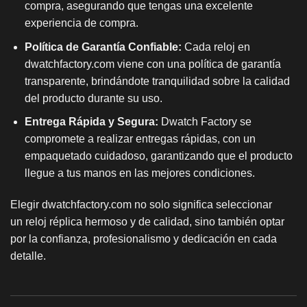
compra, asegurando que tengas una excelente
experiencia de compra.
Política de Garantía Confiable:
Cada reloj en
dwatchfactory.com viene con una política de garantía
transparente, brindándote tranquilidad sobre la calidad
del producto durante su uso.
Entrega Rápida y Segura:
Dwatch Factory se
compromete a realizar entregas rápidas, con un
empaquetado cuidadoso, garantizando que el producto
llegue a tus manos en las mejores condiciones.
Elegir dwatchfactory.com no solo significa seleccionar
un
reloj réplica
hermoso y de calidad, sino también optar
por la confianza, profesionalismo y dedicación en cada
detalle.