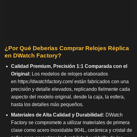
¿Por Qué Deberías Comprar Relojes Réplica
en DWatch Factory?
Calidad Premium, Precisión 1:1 Comparada con el
Original:
Los modelos de relojes elaborados
en
https://dwatchfactory.com/
están fabricados con una
precisión y detalle elevados, replicando fielmente cada
aspecto del modelo original, desde la caja, la esfera,
hasta los detalles más pequeños.
Materiales de Alta Calidad y Durabilidad:
DWatch
Factory se compromete a utilizar materiales de primera
clase como acero inoxidable 904L, cerámica y cristal de