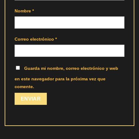
Nombre
*
Correo electrónico
*
Guarda mi nombre, correo electrónico y web
en este navegador para la próxima vez que
comente.