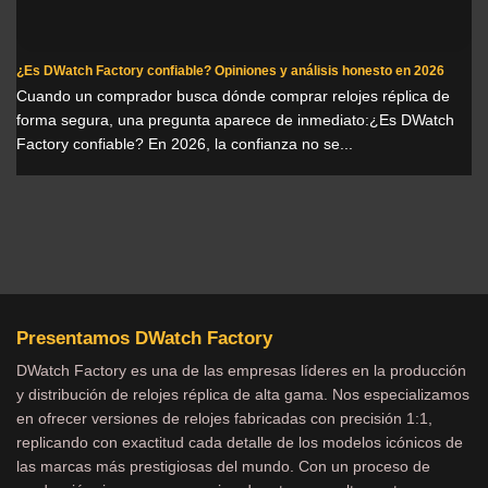
¿Es DWatch Factory confiable? Opiniones y análisis honesto en 2026
Cuando un comprador busca dónde comprar relojes réplica de
forma segura, una pregunta aparece de inmediato:¿Es DWatch
Factory confiable? En 2026, la confianza no se...
Presentamos DWatch Factory
DWatch Factory es una de las empresas líderes en la producción
y distribución de relojes réplica de alta gama. Nos especializamos
en ofrecer versiones de relojes fabricadas con precisión 1:1,
replicando con exactitud cada detalle de los modelos icónicos de
las marcas más prestigiosas del mundo. Con un proceso de