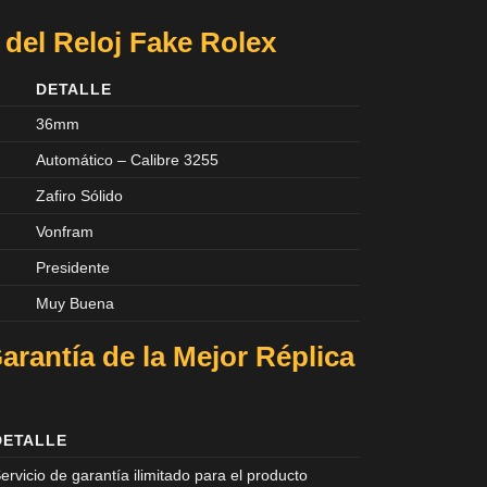
 del Reloj Fake Rolex
DETALLE
36mm
Automático – Calibre 3255
Zafiro Sólido
Vonfram
Presidente
Muy Buena
arantía de la Mejor Réplica
DETALLE
ervicio de garantía ilimitado para el producto