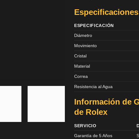
Especificaciones
ESPECIFICACIÓN
Diámetro
Movimiento
Cristal
Material
Correa
Resistencia al Agua
Información de G
de Rolex
SERVICIO
Garantía de 5 Años
S