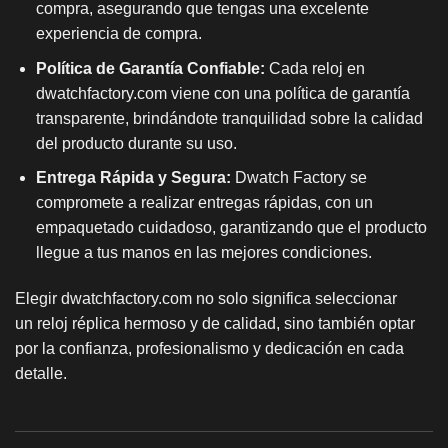
compra, asegurando que tengas una excelente
experiencia de compra.
Política de Garantía Confiable:
Cada reloj en
dwatchfactory.com viene con una política de garantía
transparente, brindándote tranquilidad sobre la calidad
del producto durante su uso.
Entrega Rápida y Segura:
Dwatch Factory se
compromete a realizar entregas rápidas, con un
empaquetado cuidadoso, garantizando que el producto
llegue a tus manos en las mejores condiciones.
Elegir dwatchfactory.com no solo significa seleccionar
un
reloj réplica
hermoso y de calidad, sino también optar
por la confianza, profesionalismo y dedicación en cada
detalle.