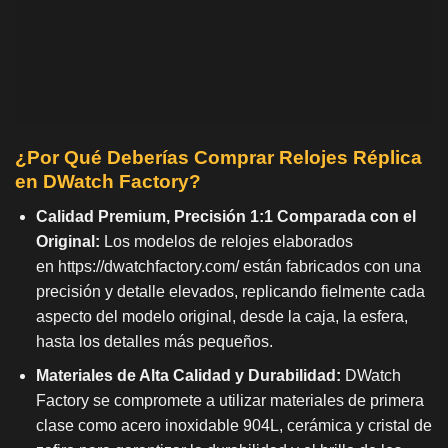
¿Por Qué Deberías Comprar Relojes Réplica
en DWatch Factory?
Calidad Premium, Precisión 1:1 Comparada con el
Original:
Los modelos de relojes elaborados
en
https://dwatchfactory.com/
están fabricados con una
precisión y detalle elevados, replicando fielmente cada
aspecto del modelo original, desde la caja, la esfera,
hasta los detalles más pequeños.
Materiales de Alta Calidad y Durabilidad:
DWatch
Factory se compromete a utilizar materiales de primera
clase como acero inoxidable 904L, cerámica y cristal de