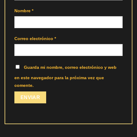
Nombre
*
Correo electrónico
*
Guarda mi nombre, correo electrónico y web
en este navegador para la próxima vez que
comente.