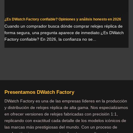
¿Es DWatch Factory confiable? Opiniones y análisis honesto en 2026
Cuando un comprador busca dónde comprar relojes réplica de
forma segura, una pregunta aparece de inmediato:¿Es DWatch
Factory confiable? En 2026, la confianza no se...
Presentamos DWatch Factory
DWatch Factory es una de las empresas líderes en la producción
y distribución de relojes réplica de alta gama. Nos especializamos
en ofrecer versiones de relojes fabricadas con precisión 1:1,
replicando con exactitud cada detalle de los modelos icónicos de
las marcas más prestigiosas del mundo. Con un proceso de