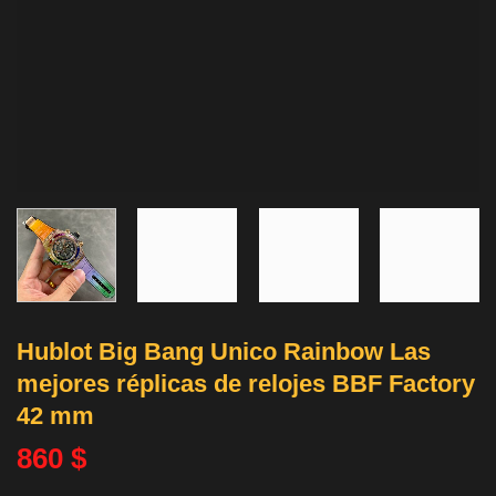
Hublot Big Bang Unico Rainbow Las
mejores réplicas de relojes BBF Factory
42 mm
860
$