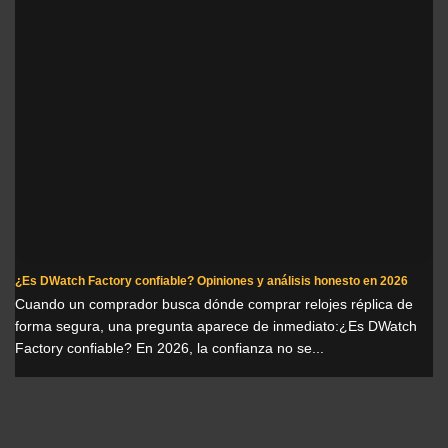
¿Es DWatch Factory confiable? Opiniones y análisis honesto en 2026
Cuando un comprador busca dónde comprar relojes réplica de
forma segura, una pregunta aparece de inmediato:¿Es DWatch
Factory confiable? En 2026, la confianza no se...