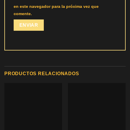
en este navegador para la próxima vez que
comente.
PRODUCTOS RELACIONADOS