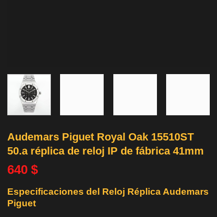
Audemars Piguet Royal Oak 15510ST
50.a réplica de reloj IP de fábrica 41mm
640
$
Especificaciones del Reloj Réplica Audemars
Piguet