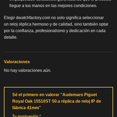
llegue a tus manos en las mejores condiciones.
Elegir dwatchfactory.com no solo significa seleccionar
un
reloj réplica
hermoso y de calidad, sino también optar
por la confianza, profesionalismo y dedicación en cada
detalle.
Valoraciones
No hay valoraciones aún.
Sé el primero en valorar “Audemars Piguet
Royal Oak 15510ST 50.a réplica de reloj IP de
fábrica 41mm”
Tu puntuación
*