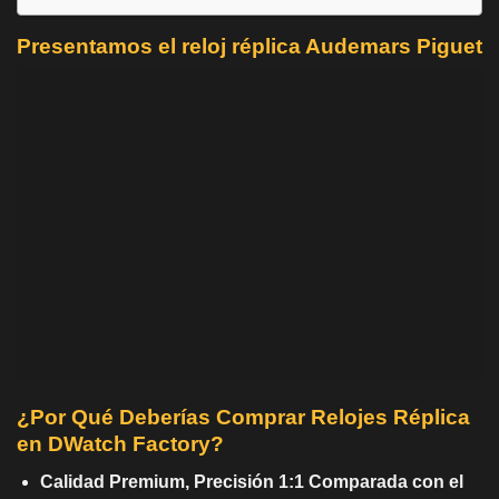
Presentamos el reloj réplica Audemars Piguet
¿Por Qué Deberías Comprar Relojes Réplica
en DWatch Factory?
Calidad Premium, Precisión 1:1 Comparada con el