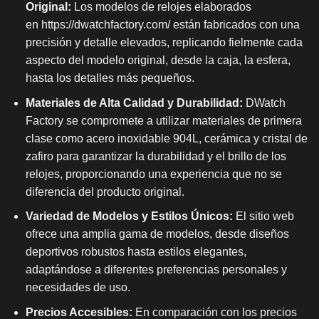
Original:
Los modelos de relojes elaborados
en
https://dwatchfactory.com/
están fabricados con una
precisión y detalle elevados, replicando fielmente cada
aspecto del modelo original, desde la caja, la esfera,
hasta los detalles más pequeños.
Materiales de Alta Calidad y Durabilidad:
DWatch
Factory se compromete a utilizar materiales de primera
clase como acero inoxidable 904L, cerámica y cristal de
zafiro para garantizar la durabilidad y el brillo de los
relojes, proporcionando una experiencia que no se
diferencia del producto original.
Variedad de Modelos y Estilos Únicos:
El sitio web
ofrece una amplia gama de modelos, desde diseños
deportivos robustos hasta estilos elegantes,
adaptándose a diferentes preferencias personales y
necesidades de uso.
Precios Accesibles:
En comparación con los precios