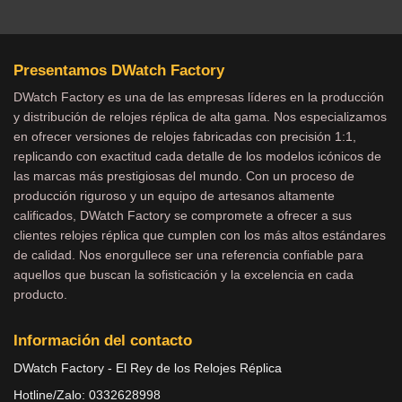
Presentamos DWatch Factory
DWatch Factory es una de las empresas líderes en la producción
y distribución de relojes réplica de alta gama. Nos especializamos
en ofrecer versiones de relojes fabricadas con precisión 1:1,
replicando con exactitud cada detalle de los modelos icónicos de
las marcas más prestigiosas del mundo. Con un proceso de
producción riguroso y un equipo de artesanos altamente
calificados, DWatch Factory se compromete a ofrecer a sus
clientes relojes réplica que cumplen con los más altos estándares
de calidad. Nos enorgullece ser una referencia confiable para
aquellos que buscan la sofisticación y la excelencia en cada
producto.
Información del contacto
DWatch Factory - El Rey de los Relojes Réplica
Hotline/Zalo: 0332628998