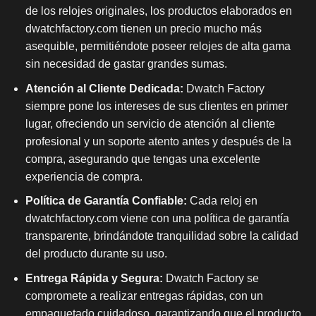
de los relojes originales, los productos elaborados en
dwatchfactory.com tienen un precio mucho más
asequible, permitiéndote poseer relojes de alta gama
sin necesidad de gastar grandes sumas.
Atención al Cliente Dedicada:
Dwatch Factory
siempre pone los intereses de sus clientes en primer
lugar, ofreciendo un servicio de atención al cliente
profesional y un soporte atento antes y después de la
compra, asegurando que tengas una excelente
experiencia de compra.
Política de Garantía Confiable:
Cada reloj en
dwatchfactory.com viene con una política de garantía
transparente, brindándote tranquilidad sobre la calidad
del producto durante su uso.
Entrega Rápida y Segura:
Dwatch Factory se
compromete a realizar entregas rápidas, con un
empaquetado cuidadoso, garantizando que el producto