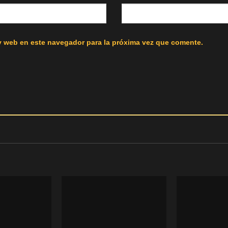
y web en este navegador para la próxima vez que comente.