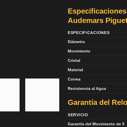
Especificaciones
Audemars Pigue
ESPECIFICACIONES
Diámetro
Movimiento
Cristal
Material
Correa
Resistencia al Agua
Garantía del Rel
SERVICIO
Garantía del Movimiento de 5