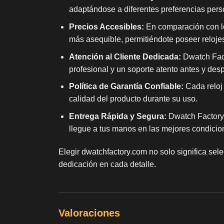
adaptándose a diferentes preferencias per
Precios Accesibles:
En comparación con lo
más asequible, permitiéndote poseer reloje
Atención al Cliente Dedicada:
Dwatch Facto
profesional y un soporte atento antes y de
Política de Garantía Confiable:
Cada reloj 
calidad del producto durante su uso.
Entrega Rápida y Segura:
Dwatch Factory 
llegue a tus manos en las mejores condicio
Elegir dwatchfactory.com no solo significa sel
dedicación en cada detalle.
Valoraciones