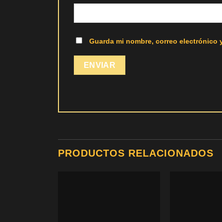
Guarda mi nombre, correo electrónico 
PRODUCTOS RELACIONADOS