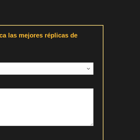
a las mejores réplicas de