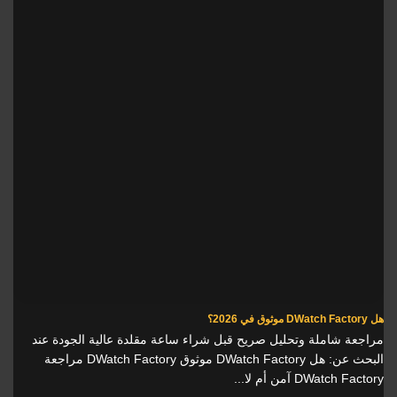
هل DWatch Factory موثوق في 2026؟
مراجعة شاملة وتحليل صريح قبل شراء ساعة مقلدة عالية الجودة عند
البحث عن: هل DWatch Factory موثوق DWatch Factory مراجعة
DWatch Factory آمن أم لا...