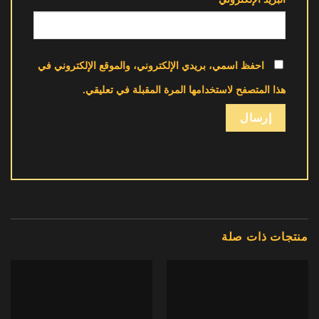
احفظ اسمي، بريدي الإلكتروني، والموقع الإلكتروني في
هذا المتصفح لاستخدامها المرة المقبلة في تعليقي.
منتجات ذات صلة