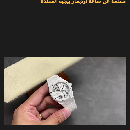
مقدمة عن ساعة أوديمار بيجيه المقلدة