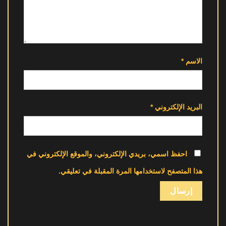
الاسم
*
البريد الإلكتروني
*
احفظ اسمي، بريدي الإلكتروني، والموقع الإلكتروني في
هذا المتصفح لاستخدامها المرة المقبلة في تعليقي.