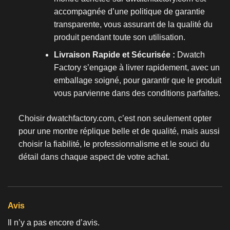
accompagnée d’une politique de garantie
transparente, vous assurant de la qualité du
produit pendant toute son utilisation.
Livraison Rapide et Sécurisée :
Dwatch
Factory s’engage à livrer rapidement, avec un
emballage soigné, pour garantir que le produit
vous parvienne dans des conditions parfaites.
Choisir dwatchfactory.com, c’est non seulement opter
pour une
montre réplique
belle et de qualité, mais aussi
choisir la fiabilité, le professionnalisme et le souci du
détail dans chaque aspect de votre achat.
Avis
Il n’y a pas encore d’avis.