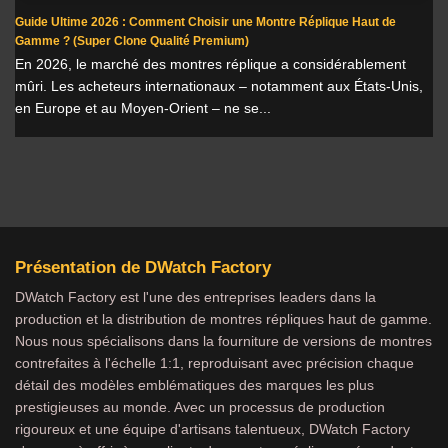
Guide Ultime 2026 : Comment Choisir une Montre Réplique Haut de
Gamme ? (Super Clone Qualité Premium)
En 2026, le marché des montres réplique a considérablement
mûri. Les acheteurs internationaux – notamment aux États-Unis,
en Europe et au Moyen-Orient – ne se...
Présentation de DWatch Factory
DWatch Factory est l'une des entreprises leaders dans la
production et la distribution de montres répliques haut de gamme.
Nous nous spécialisons dans la fourniture de versions de montres
contrefaites à l'échelle 1:1, reproduisant avec précision chaque
détail des modèles emblématiques des marques les plus
prestigieuses au monde. Avec un processus de production
rigoureux et une équipe d'artisans talentueux, DWatch Factory