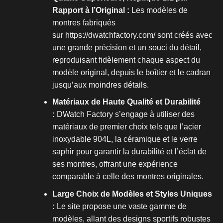
Rapport à l’Original :
Les modèles de
montres fabriqués
sur
https://dwatchfactory.com/
sont créés avec
une grande précision et un souci du détail,
reproduisant fidèlement chaque aspect du
modèle original, depuis le boîtier et le cadran
jusqu’aux moindres détails.
Matériaux de Haute Qualité et Durabilité
:
DWatch Factory s’engage à utiliser des
matériaux de premier choix tels que l’acier
inoxydable 904L, la céramique et le verre
saphir pour garantir la durabilité et l’éclat de
ses montres, offrant une expérience
comparable à celle des montres originales.
Large Choix de Modèles et Styles Uniques
:
Le site propose une vaste gamme de
modèles, allant des designs sportifs robustes