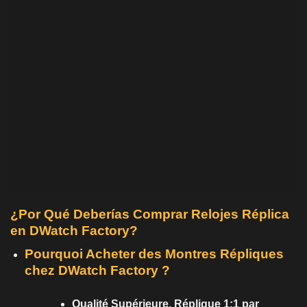
¿Por Qué Deberías Comprar Relojes Réplica
en DWatch Factory?
Pourquoi Acheter des Montres Répliques
chez DWatch Factory ?
Qualité Supérieure, Réplique 1:1 par