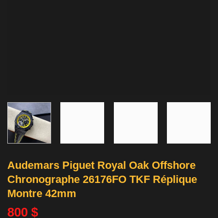
Audemars Piguet Royal Oak Offshore
Chronographe 26176FO TKF Réplique
Montre 42mm
800
$