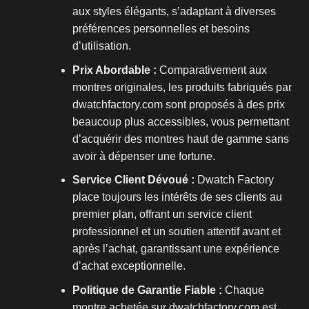
aux styles élégants, s’adaptant à diverses
préférences personnelles et besoins
d’utilisation.
Prix Abordable :
Comparativement aux
montres originales, les produits fabriqués par
dwatchfactory.com sont proposés à des prix
beaucoup plus accessibles, vous permettant
d’acquérir des montres haut de gamme sans
avoir à dépenser une fortune.
Service Client Dévoué :
Dwatch Factory
place toujours les intérêts de ses clients au
premier plan, offrant un service client
professionnel et un soutien attentif avant et
après l’achat, garantissant une expérience
d’achat exceptionnelle.
Politique de Garantie Fiable :
Chaque
montre achetée sur dwatchfactory.com est