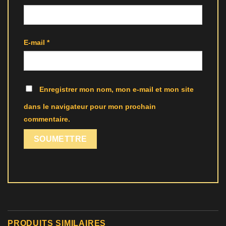
E-mail
*
Enregistrer mon nom, mon e-mail et mon site
dans le navigateur pour mon prochain
commentaire.
PRODUITS SIMILAIRES