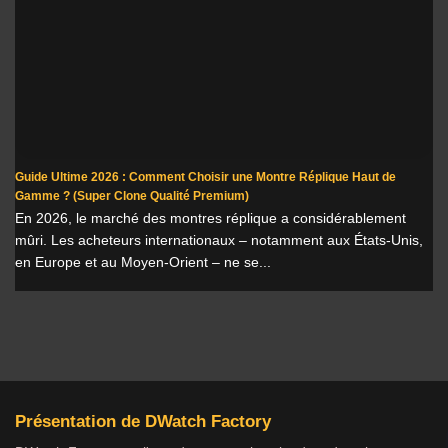
Guide Ultime 2026 : Comment Choisir une Montre Réplique Haut de
Gamme ? (Super Clone Qualité Premium)
En 2026, le marché des montres réplique a considérablement
mûri. Les acheteurs internationaux – notamment aux États-Unis,
en Europe et au Moyen-Orient – ne se...
Présentation de DWatch Factory