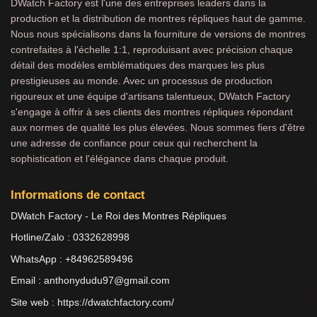
DWatch Factory est l'une des entreprises leaders dans la
production et la distribution de montres répliques haut de gamme.
Nous nous spécialisons dans la fourniture de versions de montres
contrefaites à l'échelle 1:1, reproduisant avec précision chaque
détail des modèles emblématiques des marques les plus
prestigieuses au monde. Avec un processus de production
rigoureux et une équipe d'artisans talentueux, DWatch Factory
s'engage à offrir à ses clients des montres répliques répondant
aux normes de qualité les plus élevées. Nous sommes fiers d'être
une adresse de confiance pour ceux qui recherchent la
sophistication et l'élégance dans chaque produit.
Informations de contact
DWatch Factory - Le Roi des Montres Répliques
Hotline/Zalo : 0332628998
WhatsApp : +84962589496
Email :
anthonydudu97@gmail.com
Site web :
https://dwatchfactory.com/