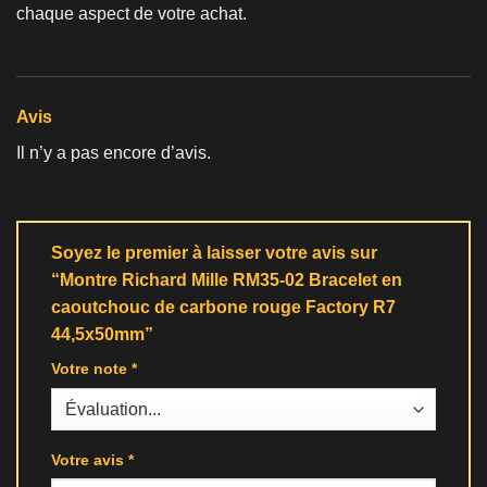
chaque aspect de votre achat.
Avis
Il n’y a pas encore d’avis.
Soyez le premier à laisser votre avis sur
“Montre Richard Mille RM35-02 Bracelet en
caoutchouc de carbone rouge Factory R7
44,5x50mm”
Votre note
*
Votre avis
*