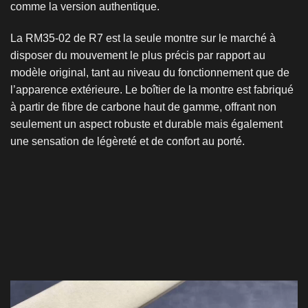
comme la version authentique.
La RM35-02 de R7 est la seule montre sur le marché à
disposer du mouvement le plus précis par rapport au
modèle original, tant au niveau du fonctionnement que de
l’apparence extérieure. Le boîtier de la montre est fabriqué
à partir de fibre de carbone haut de gamme, offrant non
seulement un aspect robuste et durable mais également
une sensation de légèreté et de confort au porté.