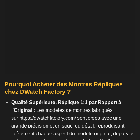
Pourquoi Acheter des Montres Répliques
chez DWatch Factory ?
Qualité Supérieure, Réplique 1:1 par Rapport à
l’Original :
Les modèles de montres fabriqués
sur
https://dwatchfactory.com/
sont créés avec une
grande précision et un souci du détail, reproduisant
fidèlement chaque aspect du modèle original, depuis le