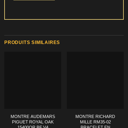
PRODUITS SIMILAIRES
MONTRE AUDEMARS
MONTRE RICHARD
PIGUET ROYAL OAK
MILLE RM35-02
15400OR BF V4
BRACELET EN