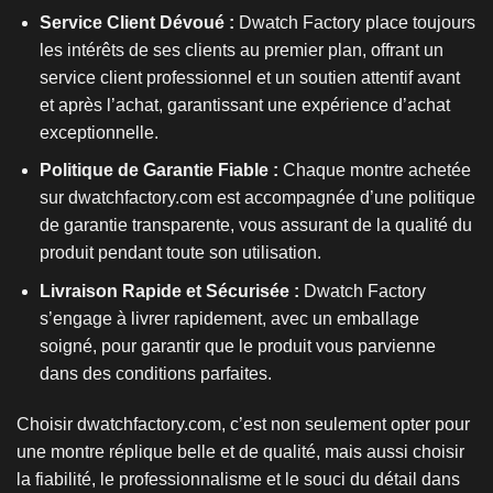
Service Client Dévoué :
Dwatch Factory place toujours
les intérêts de ses clients au premier plan, offrant un
service client professionnel et un soutien attentif avant
et après l’achat, garantissant une expérience d’achat
exceptionnelle.
Politique de Garantie Fiable :
Chaque montre achetée
sur dwatchfactory.com est accompagnée d’une politique
de garantie transparente, vous assurant de la qualité du
produit pendant toute son utilisation.
Livraison Rapide et Sécurisée :
Dwatch Factory
s’engage à livrer rapidement, avec un emballage
soigné, pour garantir que le produit vous parvienne
dans des conditions parfaites.
Choisir dwatchfactory.com, c’est non seulement opter pour
une
montre réplique
belle et de qualité, mais aussi choisir
la fiabilité, le professionnalisme et le souci du détail dans