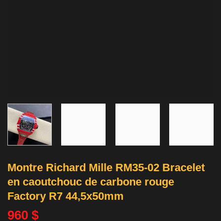
Montre Richard Mille RM35-02 Bracelet
en caoutchouc de carbone rouge
Factory R7 44,5x50mm
960
$