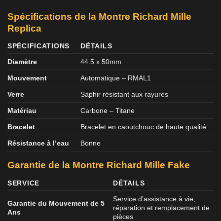
Spécifications de la Montre Richard Mille
Replica
SPÉCIFICATIONS
DÉTAILS
Diamètre
44.5 x 50mm
Mouvement
Automatique – RMAL1
Verre
Saphir résistant aux rayures
Matériau
Carbone – Titane
Bracelet
Bracelet en caoutchouc de haute qualité
Résistance à l’eau
Bonne
Garantie de la Montre Richard Mille Fake
SERVICE
DÉTAILS
Service d’assistance à vie,
Garantie du Mouvement de 5
réparation et remplacement de
Ans
pièces