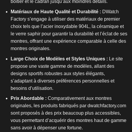
boîtier et le cadran jusqu’aux moindres détails.
Matériaux de Haute Qualité et Durabilité :
DWatch
Factory s’engage à utiliser des matériaux de premier
choix tels que l’acier inoxydable 904L, la céramique et
le verre saphir pour garantir la durabilité et l’éclat de ses
montres, offrant une expérience comparable à celle des
montres originales.
Large Choix de Modèles et Styles Uniques :
Le site
propose une vaste gamme de modèles, allant des
designs sportifs robustes aux styles élégants,
s’adaptant à diverses préférences personnelles et
besoins d’utilisation.
Prix Abordable :
Comparativement aux montres
originales, les produits fabriqués par dwatchfactory.com
sont proposés à des prix beaucoup plus accessibles,
vous permettant d’acquérir des montres haut de gamme
sans avoir à dépenser une fortune.