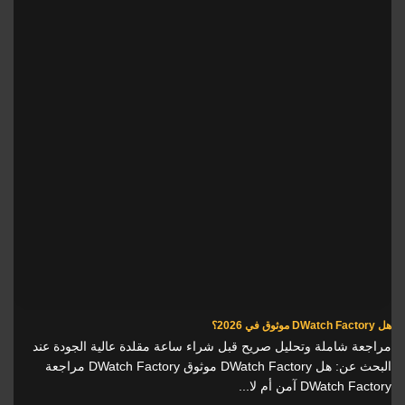
هل DWatch Factory موثوق في 2026؟
مراجعة شاملة وتحليل صريح قبل شراء ساعة مقلدة عالية الجودة عند
البحث عن: هل DWatch Factory موثوق DWatch Factory مراجعة
DWatch Factory آمن أم لا...