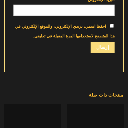
احفظ اسمي، بريدي الإلكتروني، والموقع الإلكتروني في
هذا المتصفح لاستخدامها المرة المقبلة في تعليقي.
منتجات ذات صلة