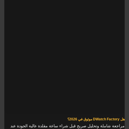
هل DWatch Factory موثوق في 2026؟
مراجعة شاملة وتحليل صريح قبل شراء ساعة مقلدة عالية الجودة عند