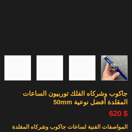
جاكوب وشركاه الفلك توربيون الساعات
المقلدة أفضل نوعية 50mm
620
$
المواصفات الفنية لساعات جاكوب وشركاه المقلدة