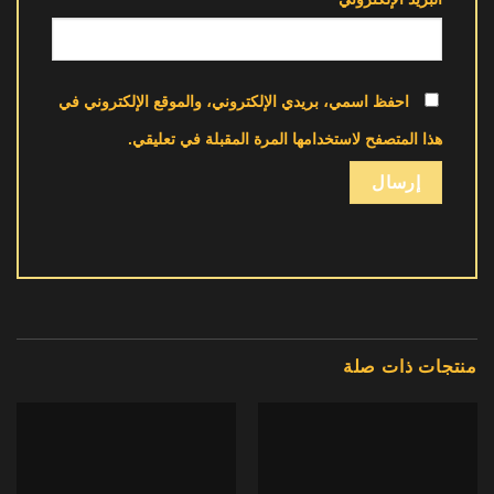
احفظ اسمي، بريدي الإلكتروني، والموقع الإلكتروني في
هذا المتصفح لاستخدامها المرة المقبلة في تعليقي.
منتجات ذات صلة