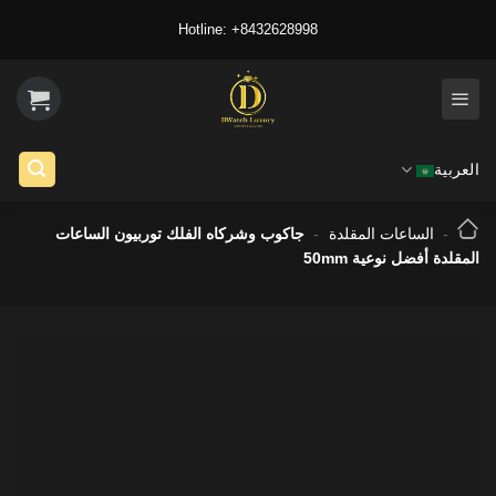
Ski
Hotline: +8432628998
t
conten
العربية
-
الساعات المقلدة
-
جاكوب وشركاه الفلك توربيون الساعات
المقلدة أفضل نوعية 50mm