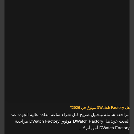
هل DWatch Factory موثوق في 2026؟
مراجعة شاملة وتحليل صريح قبل شراء ساعة مقلدة عالية الجودة عند
البحث عن: هل DWatch Factory موثوق DWatch Factory مراجعة
DWatch Factory آمن أم لا...