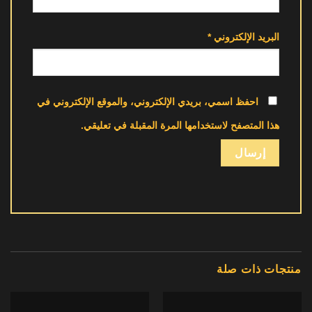
البريد الإلكتروني
*
احفظ اسمي، بريدي الإلكتروني، والموقع الإلكتروني في
هذا المتصفح لاستخدامها المرة المقبلة في تعليقي.
منتجات ذات صلة