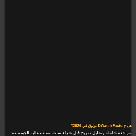
هل DWatch Factory موثوق في 2026؟
مراجعة شاملة وتحليل صريح قبل شراء ساعة مقلدة عالية الجودة عند