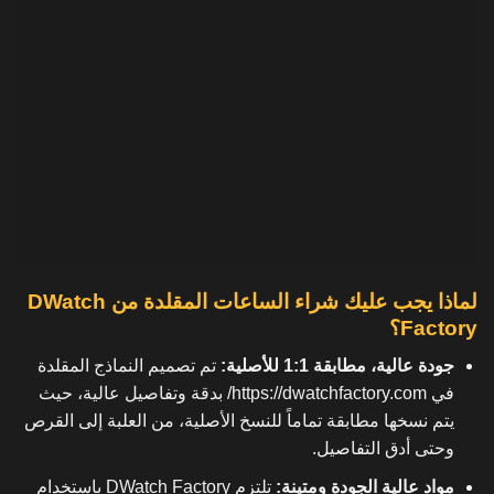
لماذا يجب عليك شراء الساعات المقلدة من DWatch
Factory؟
جودة عالية، مطابقة 1:1 للأصلية:
تم تصميم النماذج المقلدة
في
https://dwatchfactory.com/
بدقة وتفاصيل عالية، حيث
يتم نسخها مطابقة تماماً للنسخ الأصلية، من العلبة إلى القرص
وحتى أدق التفاصيل.
مواد عالية الجودة ومتينة:
تلتزم DWatch Factory باستخدام