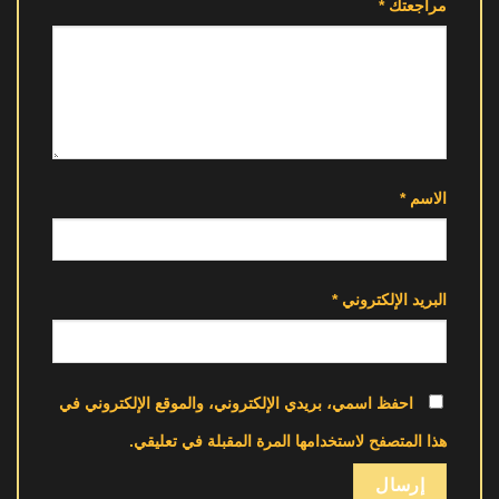
مراجعتك
*
الاسم
*
البريد الإلكتروني
*
احفظ اسمي، بريدي الإلكتروني، والموقع الإلكتروني في
هذا المتصفح لاستخدامها المرة المقبلة في تعليقي.