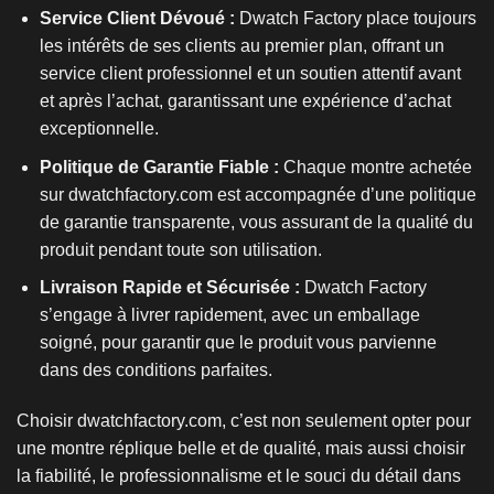
Service Client Dévoué :
Dwatch Factory place toujours
les intérêts de ses clients au premier plan, offrant un
service client professionnel et un soutien attentif avant
et après l’achat, garantissant une expérience d’achat
exceptionnelle.
Politique de Garantie Fiable :
Chaque montre achetée
sur dwatchfactory.com est accompagnée d’une politique
de garantie transparente, vous assurant de la qualité du
produit pendant toute son utilisation.
Livraison Rapide et Sécurisée :
Dwatch Factory
s’engage à livrer rapidement, avec un emballage
soigné, pour garantir que le produit vous parvienne
dans des conditions parfaites.
Choisir dwatchfactory.com, c’est non seulement opter pour
une
montre réplique
belle et de qualité, mais aussi choisir
la fiabilité, le professionnalisme et le souci du détail dans