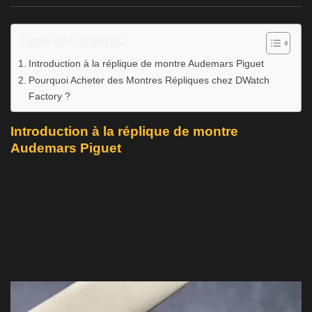
Table of Contents
Introduction à la réplique de montre Audemars Piguet
Pourquoi Acheter des Montres Répliques chez DWatch
Factory ?
Introduction à la réplique de montre
Audemars Piguet