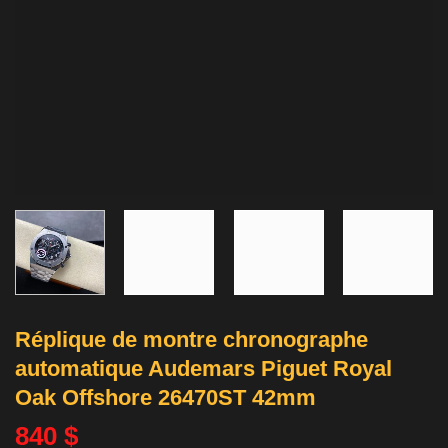
Réplique de montre chronographe
automatique Audemars Piguet Royal
Oak Offshore 26470ST 42mm
840
$