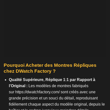
Pourquoi Acheter des Montres Répliques
chez DWatch Factory ?
Qualité Supérieure, Réplique 1:1 par Rapport à
l’Original :
Les modèles de montres fabriqués
sur
https://dwatchfactory.com/
sont créés avec une
grande précision et un souci du détail, reproduisant
fidèlement chaque aspect du modèle original, depuis le