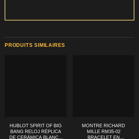
PRODUITS SIMILAIRES
HUBLOT SPIRIT OF BIG
MONTRE RICHARD
BANG RELOJ RÉPLICA
MILLE RM35-02
DE CERÁMICA BLANCA
BRACELET EN