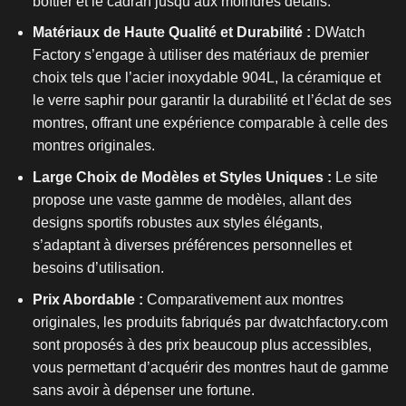
boîtier et le cadran jusqu’aux moindres détails.
Matériaux de Haute Qualité et Durabilité :
DWatch
Factory s’engage à utiliser des matériaux de premier
choix tels que l’acier inoxydable 904L, la céramique et
le verre saphir pour garantir la durabilité et l’éclat de ses
montres, offrant une expérience comparable à celle des
montres originales.
Large Choix de Modèles et Styles Uniques :
Le site
propose une vaste gamme de modèles, allant des
designs sportifs robustes aux styles élégants,
s’adaptant à diverses préférences personnelles et
besoins d’utilisation.
Prix Abordable :
Comparativement aux montres
originales, les produits fabriqués par dwatchfactory.com
sont proposés à des prix beaucoup plus accessibles,
vous permettant d’acquérir des montres haut de gamme
sans avoir à dépenser une fortune.