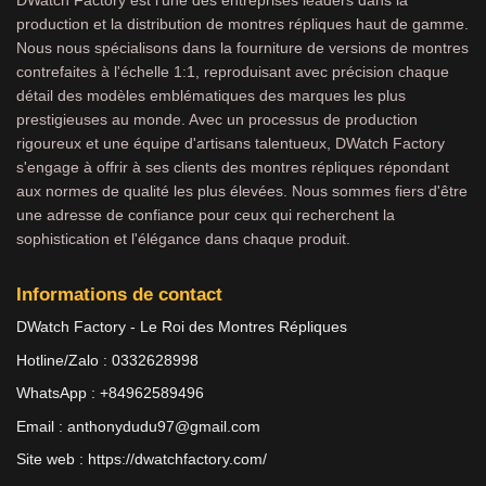
production et la distribution de montres répliques haut de gamme.
Nous nous spécialisons dans la fourniture de versions de montres
contrefaites à l'échelle 1:1, reproduisant avec précision chaque
détail des modèles emblématiques des marques les plus
prestigieuses au monde. Avec un processus de production
rigoureux et une équipe d'artisans talentueux, DWatch Factory
s'engage à offrir à ses clients des montres répliques répondant
aux normes de qualité les plus élevées. Nous sommes fiers d'être
une adresse de confiance pour ceux qui recherchent la
sophistication et l'élégance dans chaque produit.
Informations de contact
DWatch Factory - Le Roi des Montres Répliques
Hotline/Zalo : 0332628998
WhatsApp : +84962589496
Email :
anthonydudu97@gmail.com
Site web :
https://dwatchfactory.com/