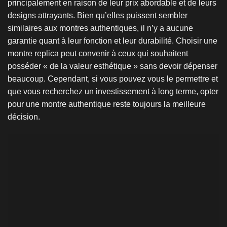
principalement en raison de leur prix abordable et de leurs
designs attrayants. Bien qu’elles puissent sembler
similaires aux montres authentiques, il n’y a aucune
garantie quant à leur fonction et leur durabilité. Choisir une
montre replica peut convenir à ceux qui souhaitent
posséder « de la valeur esthétique » sans devoir dépenser
beaucoup. Cependant, si vous pouvez vous le permettre et
que vous recherchez un investissement à long terme, opter
pour une montre authentique reste toujours la meilleure
décision.