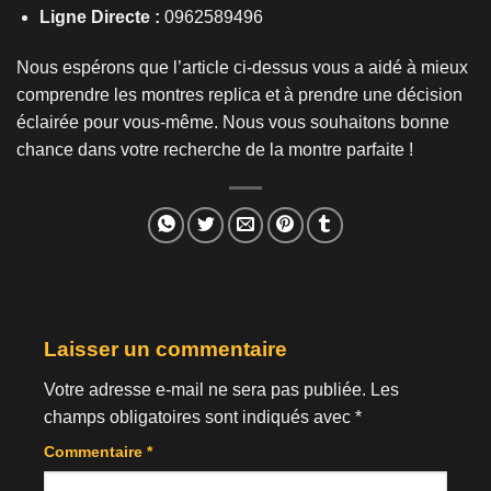
Ligne Directe :
0962589496
Nous espérons que l’article ci-dessus vous a aidé à mieux
comprendre les montres replica et à prendre une décision
éclairée pour vous-même. Nous vous souhaitons bonne
chance dans votre recherche de la montre parfaite !
Laisser un commentaire
Votre adresse e-mail ne sera pas publiée.
Les
champs obligatoires sont indiqués avec
*
Commentaire
*