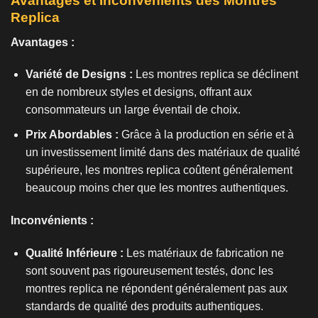
Avantages et Inconvénients des Montres
Replica
Avantages :
Variété de Designs :
Les montres replica se déclinent
en de nombreux styles et designs, offrant aux
consommateurs un large éventail de choix.
Prix Abordables :
Grâce à la production en série et à
un investissement limité dans des matériaux de qualité
supérieure, les montres replica coûtent généralement
beaucoup moins cher que les montres authentiques.
Inconvénients :
Qualité Inférieure :
Les matériaux de fabrication ne
sont souvent pas rigoureusement testés, donc les
montres replica ne répondent généralement pas aux
standards de qualité des produits authentiques.