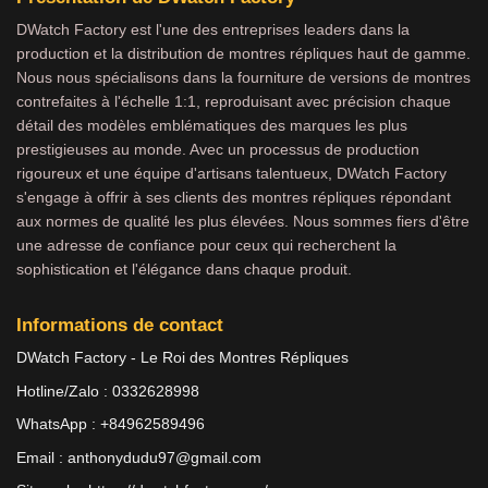
DWatch Factory est l'une des entreprises leaders dans la
production et la distribution de montres répliques haut de gamme.
Nous nous spécialisons dans la fourniture de versions de montres
contrefaites à l'échelle 1:1, reproduisant avec précision chaque
détail des modèles emblématiques des marques les plus
prestigieuses au monde. Avec un processus de production
rigoureux et une équipe d'artisans talentueux, DWatch Factory
s'engage à offrir à ses clients des montres répliques répondant
aux normes de qualité les plus élevées. Nous sommes fiers d'être
une adresse de confiance pour ceux qui recherchent la
sophistication et l'élégance dans chaque produit.
Informations de contact
DWatch Factory - Le Roi des Montres Répliques
Hotline/Zalo : 0332628998
WhatsApp : +84962589496
Email :
anthonydudu97@gmail.com