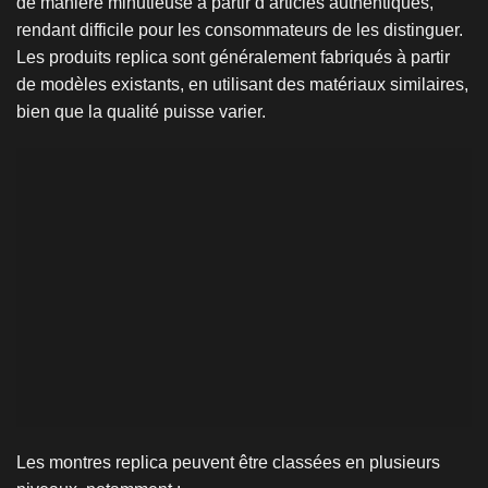
de manière minutieuse à partir d’articles authentiques,
rendant difficile pour les consommateurs de les distinguer.
Les produits replica sont généralement fabriqués à partir
de modèles existants, en utilisant des matériaux similaires,
bien que la qualité puisse varier.
Les montres replica peuvent être classées en plusieurs