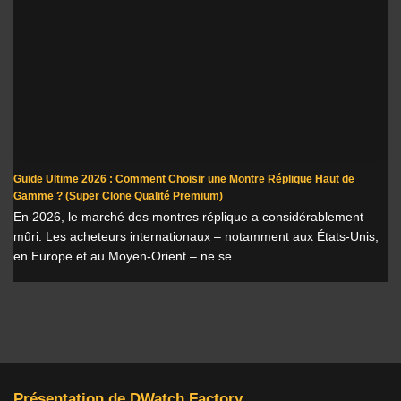
Guide Ultime 2026 : Comment Choisir une Montre Réplique Haut de
Gamme ? (Super Clone Qualité Premium)
En 2026, le marché des montres réplique a considérablement
mûri. Les acheteurs internationaux – notamment aux États-Unis,
en Europe et au Moyen-Orient – ne se...
Présentation de DWatch Factory