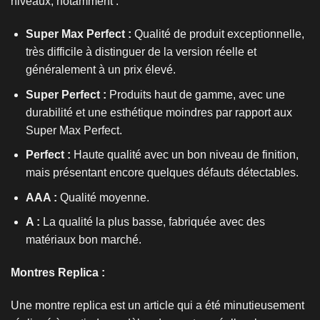
niveaux, notamment :
Super Max Perfect :
Qualité de produit exceptionnelle,
très difficile à distinguer de la version réelle et
généralement à un prix élevé.
Super Perfect :
Produits haut de gamme, avec une
durabilité et une esthétique moindres par rapport aux
Super Max Perfect.
Perfect :
Haute qualité avec un bon niveau de finition,
mais présentant encore quelques défauts détectables.
AAA :
Qualité moyenne.
A :
La qualité la plus basse, fabriquée avec des
matériaux bon marché.
Montres Replica :
Une
montre replica
est un article qui a été minutieusement