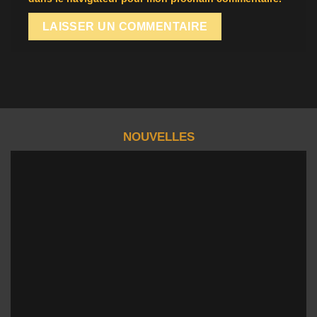
NOUVELLES