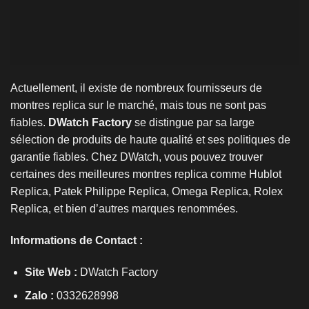
Actuellement, il existe de nombreux fournisseurs de
montres replica sur le marché, mais tous ne sont pas
fiables.
DWatch Factory
se distingue par sa large
sélection de produits de haute qualité et ses politiques de
garantie fiables. Chez DWatch, vous pouvez trouver
certaines des meilleures montres replica comme
Hublot
Replica
,
Patek Philippe Replica
,
Omega Replica
,
Rolex
Replica
, et bien d’autres marques renommées.
Informations de Contact :
Site Web :
DWatch Factory
Zalo :
0332628998