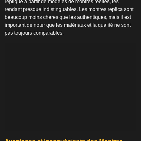
répliqué à partir de modèles de montres réelles, les
rendant presque indistinguables. Les montres replica sont
beaucoup moins chères que les authentiques, mais il est
important de noter que les matériaux et la qualité ne sont
pas toujours comparables.