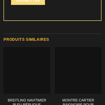
PRODUITS SIMILAIRES
BREITLING NAVITIMER
MONTRE CARTIER
BLEU RÉPLIQUE
BAIGNOIRE POUR