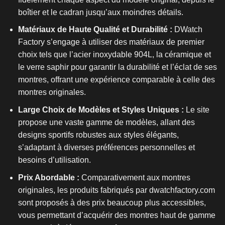
boîtier et le cadran jusqu’aux moindres détails.
Matériaux de Haute Qualité et Durabilité :
DWatch
Factory s’engage à utiliser des matériaux de premier
choix tels que l’acier inoxydable 904L, la céramique et
le verre saphir pour garantir la durabilité et l’éclat de ses
montres, offrant une expérience comparable à celle des
montres originales.
Large Choix de Modèles et Styles Uniques :
Le site
propose une vaste gamme de modèles, allant des
designs sportifs robustes aux styles élégants,
s’adaptant à diverses préférences personnelles et
besoins d’utilisation.
Prix Abordable :
Comparativement aux montres
originales, les produits fabriqués par dwatchfactory.com
sont proposés à des prix beaucoup plus accessibles,
vous permettant d’acquérir des montres haut de gamme