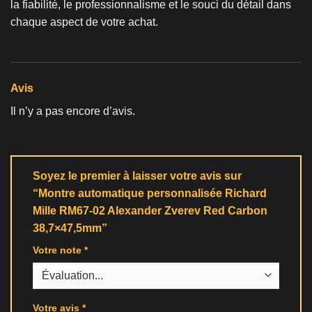
la fiabilité, le professionnalisme et le souci du détail dans
chaque aspect de votre achat.
Avis
Il n’y a pas encore d’avis.
Soyez le premier à laisser votre avis sur
“Montre automatique personnalisée Richard
Mille RM67-02 Alexander Zverev Red Carbon
38,7×47,5mm”
Votre note
*
Votre avis
*