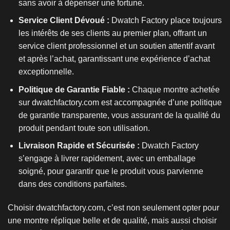
sans avoir à dépenser une fortune.
Service Client Dévoué :
Dwatch Factory place toujours
les intérêts de ses clients au premier plan, offrant un
service client professionnel et un soutien attentif avant
et après l’achat, garantissant une expérience d’achat
exceptionnelle.
Politique de Garantie Fiable :
Chaque montre achetée
sur dwatchfactory.com est accompagnée d’une politique
de garantie transparente, vous assurant de la qualité du
produit pendant toute son utilisation.
Livraison Rapide et Sécurisée :
Dwatch Factory
s’engage à livrer rapidement, avec un emballage
soigné, pour garantir que le produit vous parvienne
dans des conditions parfaites.
Choisir dwatchfactory.com, c’est non seulement opter pour
une
montre réplique
belle et de qualité, mais aussi choisir