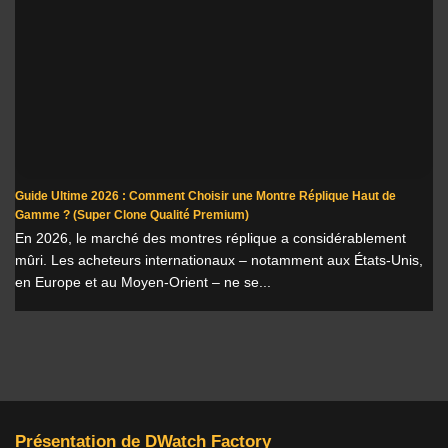
Guide Ultime 2026 : Comment Choisir une Montre Réplique Haut de
Gamme ? (Super Clone Qualité Premium)
En 2026, le marché des montres réplique a considérablement
mûri. Les acheteurs internationaux – notamment aux États-Unis,
en Europe et au Moyen-Orient – ne se...
Présentation de DWatch Factory