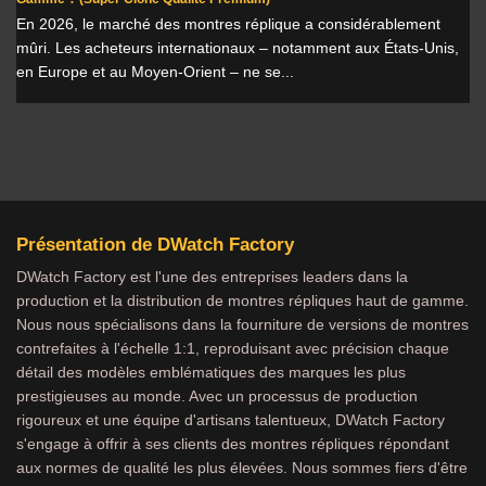
En 2026, le marché des montres réplique a considérablement
mûri. Les acheteurs internationaux – notamment aux États-Unis,
en Europe et au Moyen-Orient – ne se...
Présentation de DWatch Factory
DWatch Factory est l'une des entreprises leaders dans la
production et la distribution de montres répliques haut de gamme.
Nous nous spécialisons dans la fourniture de versions de montres
contrefaites à l'échelle 1:1, reproduisant avec précision chaque
détail des modèles emblématiques des marques les plus
prestigieuses au monde. Avec un processus de production
rigoureux et une équipe d'artisans talentueux, DWatch Factory
s'engage à offrir à ses clients des montres répliques répondant
aux normes de qualité les plus élevées. Nous sommes fiers d'être