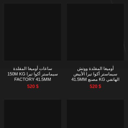
أوميغا المقلدة ووتش
ساعات أوميغا المقلدة
سيماستر أكوا تيرا الأبيض
سيماستر أكوا تيرا 150M KG
الهاتفي KG مصنع 41.5MM
FACTORY 41.5MM
520
$
520
$