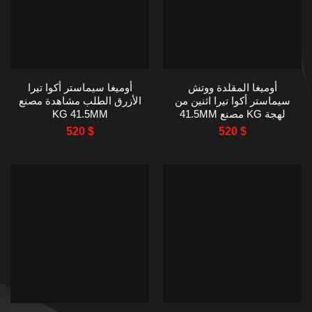
أوميغا المقلدة ووتش
أوميغا سيماستر أكوا تيرا
سيماستر أكوا تيرا اثنين من
الأزرق الطلب مشاهدة مصنع
لهجة KG مصنع 41.5MM
KG 41.5MM
520
$
520
$