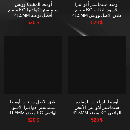
أوميغا سيماستر أكوا تيرا
أوميغا المقلدة ووتش
الأسود الطلب KG مصنع
سيماستر أكوا تيرا KG مصنع
طبق الاصل ووتش 41.5MM
أفضل نوعية 41.5MM
520
$
520
$
أوميغا الساعات المقلدة
طبق الاصل ساعات أوميغا
سيماستر أكوا تيرا الأبيض
سيماستر أكوا تيرا الأسود
الهاتفي KG مصنع 41.5MM
الهاتفي KG مصنع 41.5MM
520
$
520
$